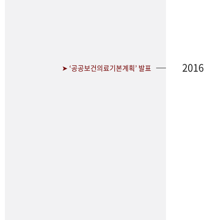
2016
➤ ‘공공보건의료기본계획’ 발표