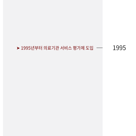
1995
➤ 1995년부터 의료기관 서비스 평가제 도입