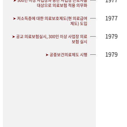
➤ 500인 이상 사업장과 공단 사업장 근로자를
대상으로 의료보험 적용 의무화
1977
➤ 저소득층에 대한 의료보호제도(현 의료급여
제도) 도입
1979
➤ 공교 의료보험실시, 300인 이상 사업장 의료
보험 실시
1979
➤ 공중보건의료제도 시행