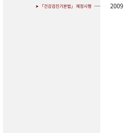
2009
➤ 「건강검진기본법」 제정시행