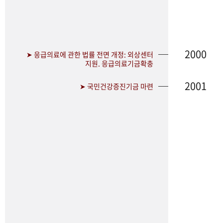
2000
➤ 응급의료에 관한 법률 전면 개정: 외상센터
지원. 응급의료기금확충
2001
➤ 국민건강증진기금 마련