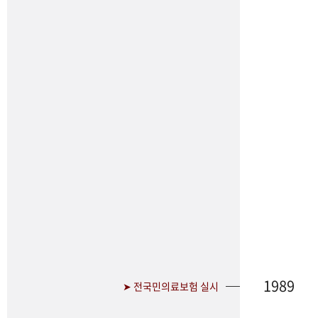
1989
➤ 전국민의료보험 실시