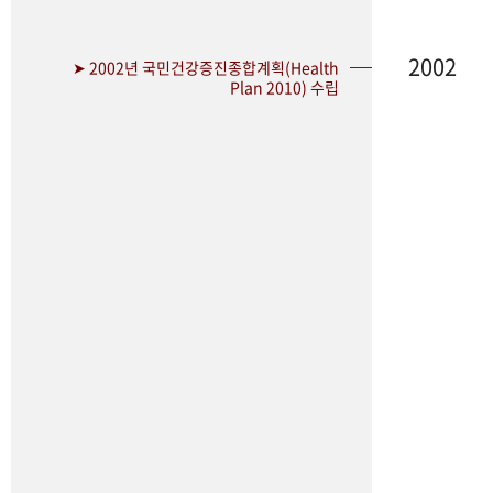
2002
➤ 2002년 국민건강증진종합계획(Health
Plan 2010) 수립