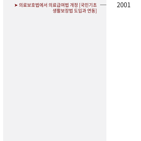
2001
➤ 의료보호법에서 의료급여법 개정 [국민기초
생활보장법 도입과 연동]