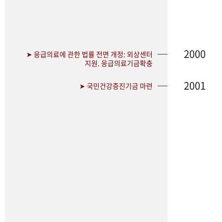
2000
➤ 응급의료에 관한 법률 전면 개정: 외상센터
지원. 응급의료기금확충
2001
➤ 국민건강증진기금 마련