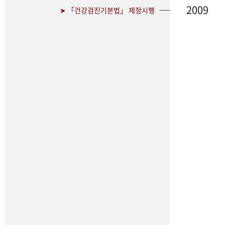
2009
➤ 「건강검진기본법」 제정시행