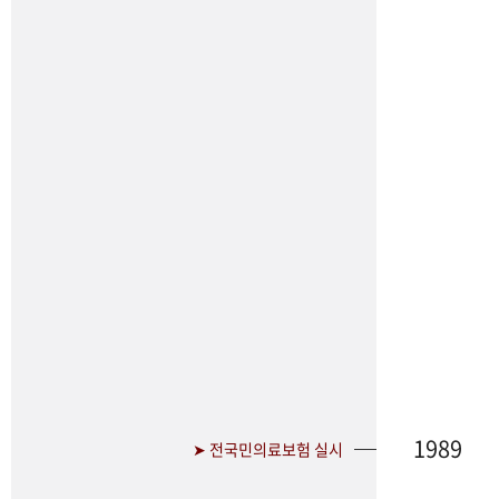
1989
➤ 전국민의료보험 실시