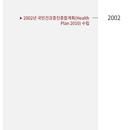
2002
➤ 2002년 국민건강증진종합계획(Health
Plan 2010) 수립