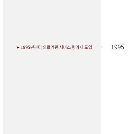
1995
➤ 1995년부터 의료기관 서비스 평가제 도입