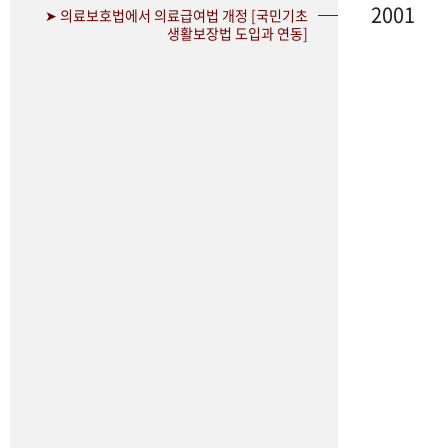
2001
➤ 의료보호법에서 의료급여법 개정 [국민기초
생활보장법 도입과 연동]