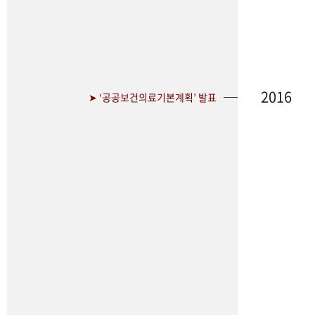
2016
➤ ‘공공보건의료기본계획’ 발표