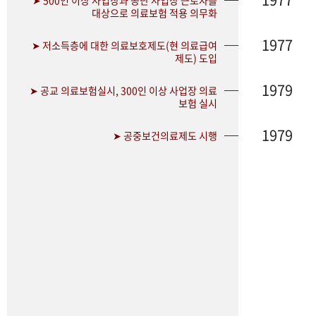
➤ 500인 이상 사업장과 공단 사업장 근로자를
대상으로 의료보험 적용 의무화
1977
➤ 저소득층에 대한 의료보호제도(현 의료급여
제도) 도입
1979
➤ 공교 의료보험실시, 300인 이상 사업장 의료
보험 실시
1979
➤ 공중보건의료제도 시행