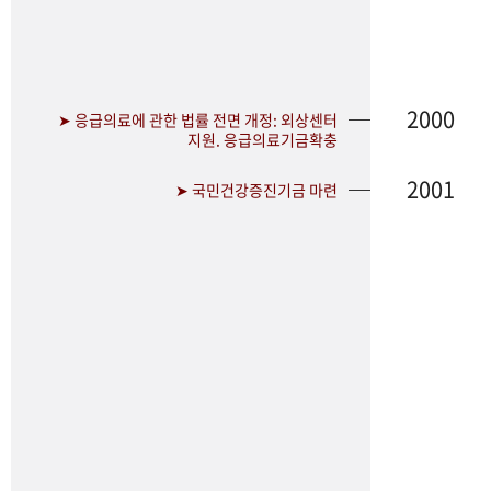
2000
➤ 응급의료에 관한 법률 전면 개정: 외상센터
지원. 응급의료기금확충
2001
➤ 국민건강증진기금 마련