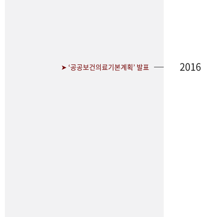
2016
➤ ‘공공보건의료기본계획’ 발표