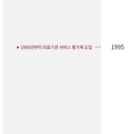
1995
➤ 1995년부터 의료기관 서비스 평가제 도입