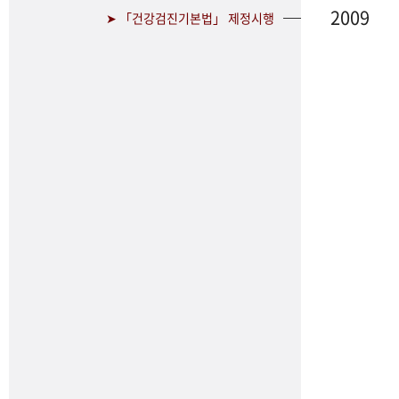
2009
➤ 「건강검진기본법」 제정시행