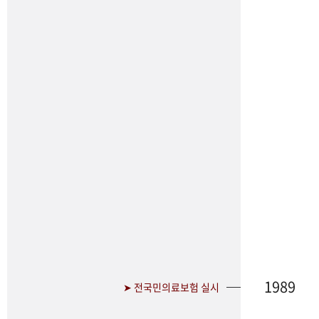
1989
➤ 전국민의료보험 실시