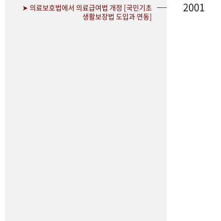
2001
➤ 의료보호법에서 의료급여법 개정 [국민기초
생활보장법 도입과 연동]