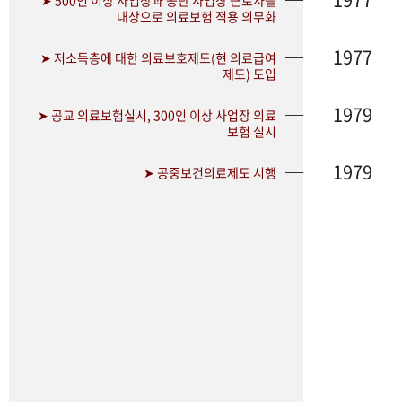
➤ 500인 이상 사업장과 공단 사업장 근로자를
대상으로 의료보험 적용 의무화
1977
➤ 저소득층에 대한 의료보호제도(현 의료급여
제도) 도입
1979
➤ 공교 의료보험실시, 300인 이상 사업장 의료
보험 실시
1979
➤ 공중보건의료제도 시행