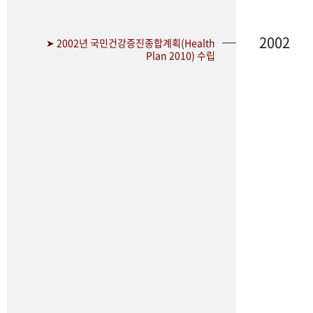
2002
➤ 2002년 국민건강증진종합계획(Health
Plan 2010) 수립