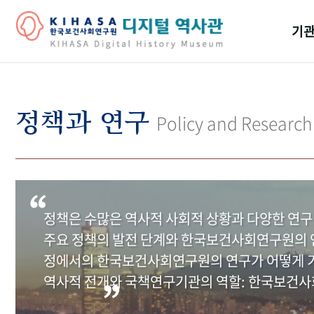
기관
걸어
기관
정책과 연구
Policy and Research
역대
연구원
정책은 수많은 역사적 사회적 상황과 다양한 연구
주요 정책의 발전 단계와 한국보건사회연구원의 연
정에서의 한국보건사회연구원의 연구가 어떻게 기
역사적 전개와 국책연구기관의 역할: 한국보건사회