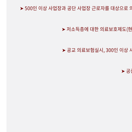
➤ 500인 이상 사업장과 공단 사업장 근로자를 대상으로
➤ 저소득층에 대한 의료보호제도(현
➤ 공교 의료보험실시, 300인 이상
➤ 