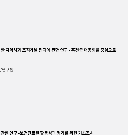
한 지역사회 조직개발 전략에 관한 연구 - 홍천군 대동회를 중심으로
개발연구원
관한 연구 -보건진료원 활동성과 평가를 위한 기초조사