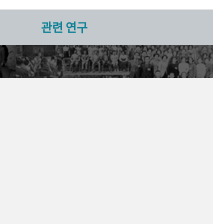
관련 연구