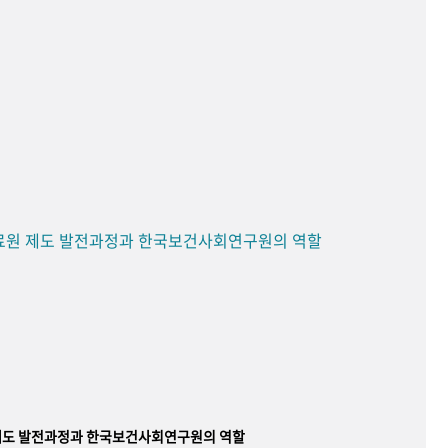
료원 제도 발전과정과 한국보건사회연구원의 역할
제도 발전과정과 한국보건사회연구원의 역할