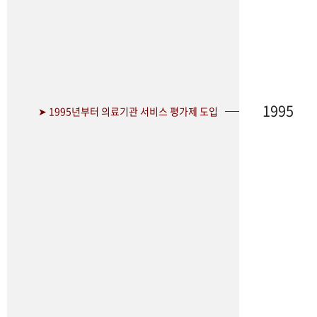
1995
➤ 1995년부터 의료기관 서비스 평가제 도입