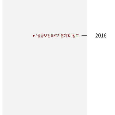
2016
➤ ‘공공보건의료기본계획’ 발표