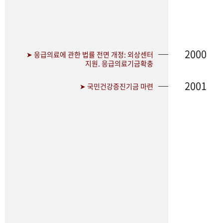
2000
➤ 응급의료에 관한 법률 전면 개정: 외상센터
지원. 응급의료기금확충
2001
➤ 국민건강증진기금 마련