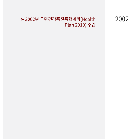
2002
➤ 2002년 국민건강증진종합계획(Health
Plan 2010) 수립