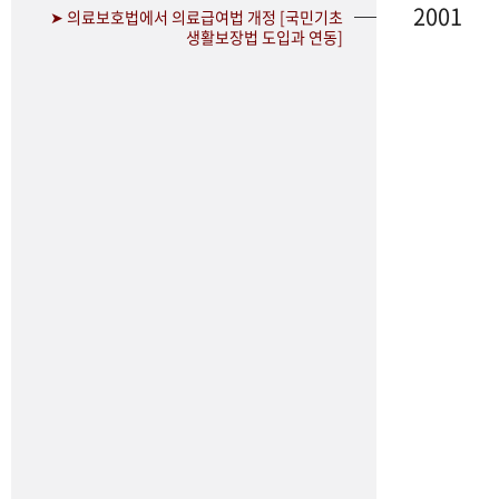
2001
➤ 의료보호법에서 의료급여법 개정 [국민기초
생활보장법 도입과 연동]