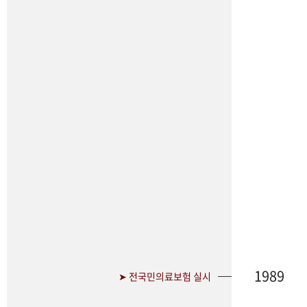
1989
➤ 전국민의료보험 실시