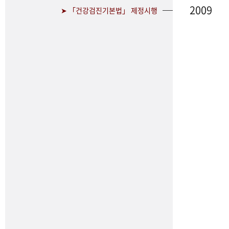
2009
➤ 「건강검진기본법」 제정시행