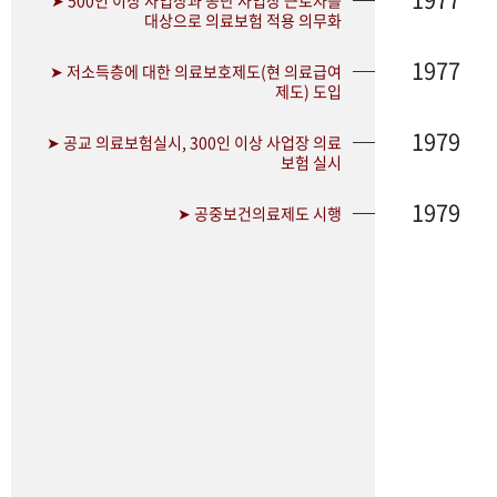
➤ 500인 이상 사업장과 공단 사업장 근로자를
대상으로 의료보험 적용 의무화
1977
➤ 저소득층에 대한 의료보호제도(현 의료급여
제도) 도입
1979
➤ 공교 의료보험실시, 300인 이상 사업장 의료
보험 실시
1979
➤ 공중보건의료제도 시행