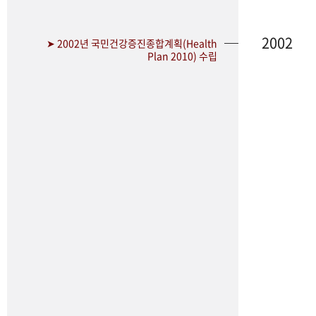
2002
➤ 2002년 국민건강증진종합계획(Health
Plan 2010) 수립