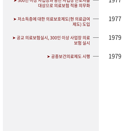
➤ 500인 이상 사업장과 공단 사업장 근로자를
대상으로 의료보험 적용 의무화
1977
➤ 저소득층에 대한 의료보호제도(현 의료급여
제도) 도입
1979
➤ 공교 의료보험실시, 300인 이상 사업장 의료
보험 실시
1979
➤ 공중보건의료제도 시행