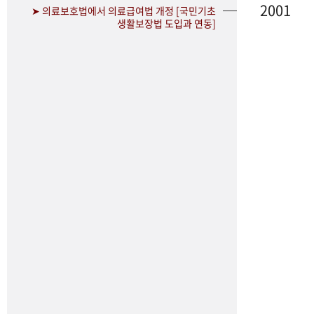
2001
➤ 의료보호법에서 의료급여법 개정 [국민기초
생활보장법 도입과 연동]