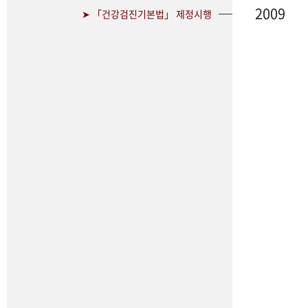
2009
➤ 「건강검진기본법」 제정시행