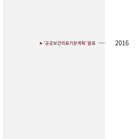
2016
➤ ‘공공보건의료기본계획’ 발표