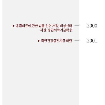
2000
➤ 응급의료에 관한 법률 전면 개정: 외상센터
지원. 응급의료기금확충
2001
➤ 국민건강증진기금 마련