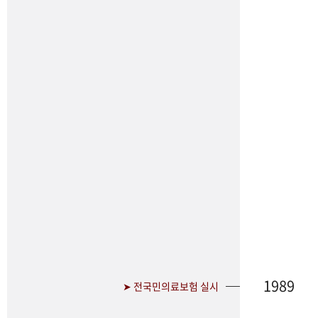
1989
➤ 전국민의료보험 실시