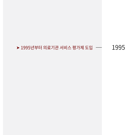
1995
➤ 1995년부터 의료기관 서비스 평가제 도입