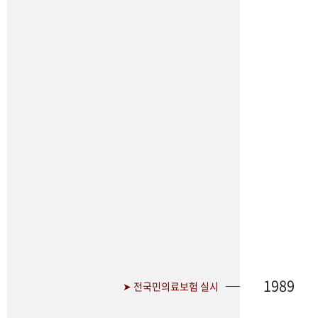
1989
➤ 전국민의료보험 실시