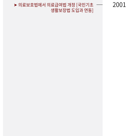
2001
➤ 의료보호법에서 의료급여법 개정 [국민기초
생활보장법 도입과 연동]