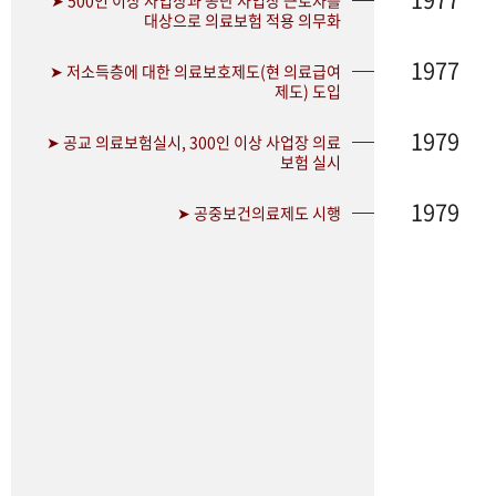
➤ 500인 이상 사업장과 공단 사업장 근로자를
대상으로 의료보험 적용 의무화
1977
➤ 저소득층에 대한 의료보호제도(현 의료급여
제도) 도입
1979
➤ 공교 의료보험실시, 300인 이상 사업장 의료
보험 실시
1979
➤ 공중보건의료제도 시행