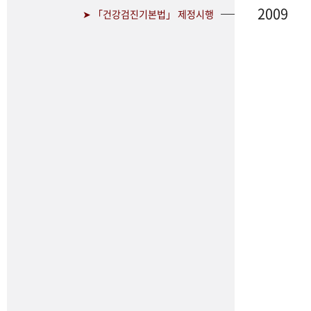
2009
➤ 「건강검진기본법」 제정시행