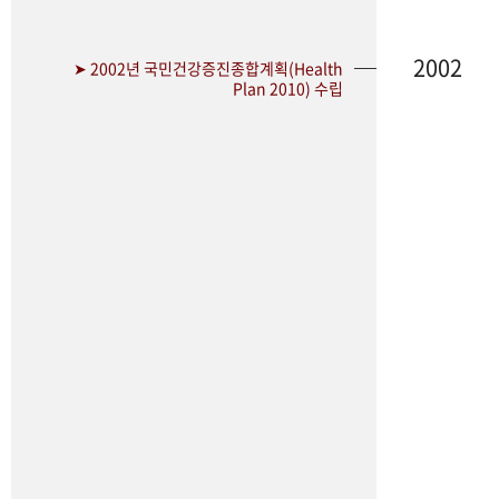
2002
➤ 2002년 국민건강증진종합계획(Health
Plan 2010) 수립