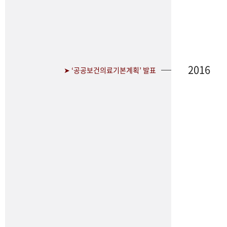
2016
➤ ‘공공보건의료기본계획’ 발표