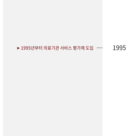
1995
➤ 1995년부터 의료기관 서비스 평가제 도입