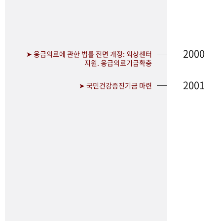
2000
➤ 응급의료에 관한 법률 전면 개정: 외상센터
지원. 응급의료기금확충
2001
➤ 국민건강증진기금 마련