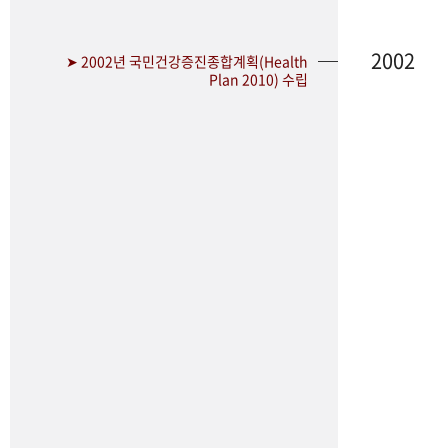
2002
➤ 2002년 국민건강증진종합계획(Health
Plan 2010) 수립