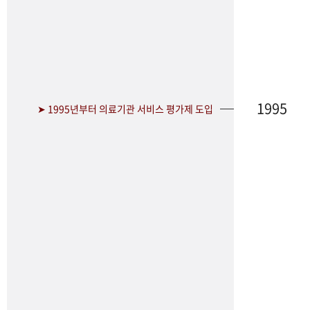
1995
➤ 1995년부터 의료기관 서비스 평가제 도입