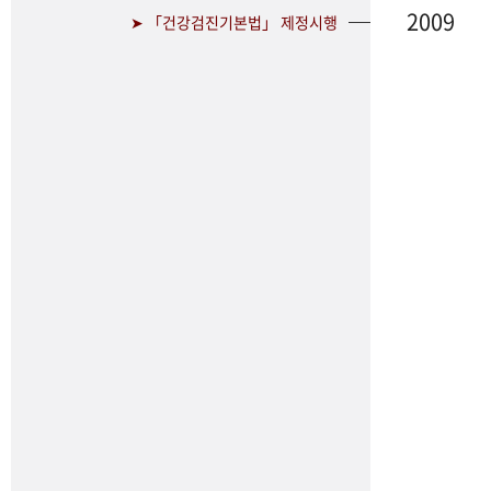
2009
➤ 「건강검진기본법」 제정시행