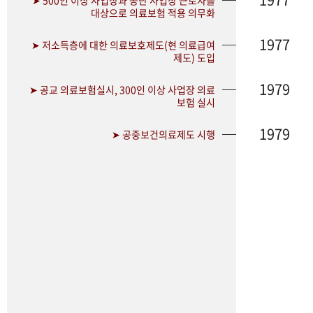
➤ 500인 이상 사업장과 공단 사업장 근로자를
대상으로 의료보험 적용 의무화
1977
➤ 저소득층에 대한 의료보호제도(현 의료급여
제도) 도입
1979
➤ 공교 의료보험실시, 300인 이상 사업장 의료
보험 실시
1979
➤ 공중보건의료제도 시행