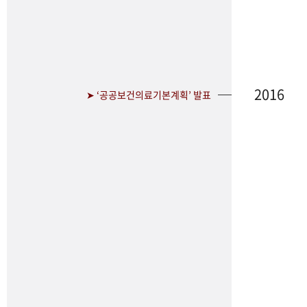
2016
➤ ‘공공보건의료기본계획’ 발표