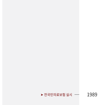
1989
➤ 전국민의료보험 실시