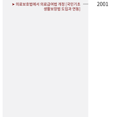
2001
➤ 의료보호법에서 의료급여법 개정 [국민기초
생활보장법 도입과 연동]