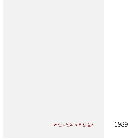
1989
➤ 전국민의료보험 실시