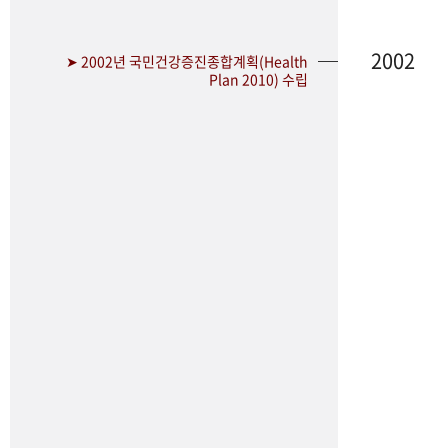
2002
➤ 2002년 국민건강증진종합계획(Health
Plan 2010) 수립