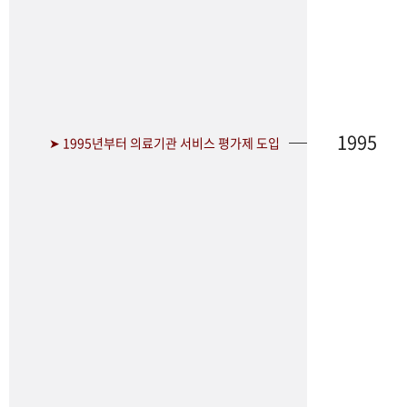
1995
➤ 1995년부터 의료기관 서비스 평가제 도입