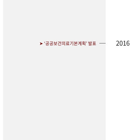
2016
➤ ‘공공보건의료기본계획’ 발표