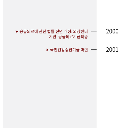
2000
➤ 응급의료에 관한 법률 전면 개정: 외상센터
지원. 응급의료기금확충
2001
➤ 국민건강증진기금 마련