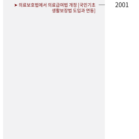
2001
➤ 의료보호법에서 의료급여법 개정 [국민기초
생활보장법 도입과 연동]