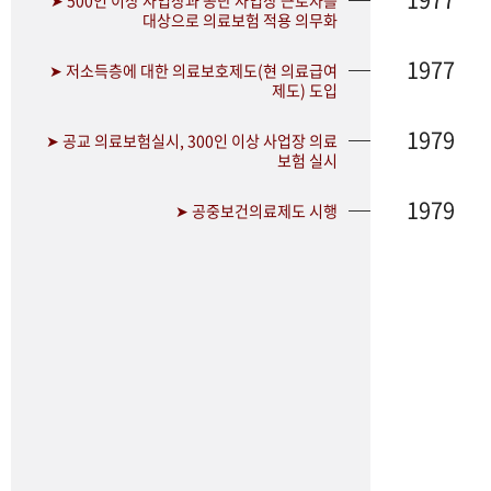
➤ 500인 이상 사업장과 공단 사업장 근로자를
대상으로 의료보험 적용 의무화
1977
➤ 저소득층에 대한 의료보호제도(현 의료급여
제도) 도입
1979
➤ 공교 의료보험실시, 300인 이상 사업장 의료
보험 실시
1979
➤ 공중보건의료제도 시행