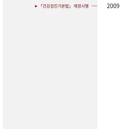
2009
➤ 「건강검진기본법」 제정시행