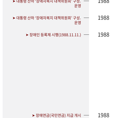
1988
➤ 대통령 산하 ‘장애자복지 대책위원회’ 구성․
운영
1988
➤ 대통령 산하 ‘장애자복지 대책위원회’ 구성․
운영
1988
➤ 장애인 등록제 시행(1988.11.11.)
1988
➤ 장애연금(국민연금) 지급 개시