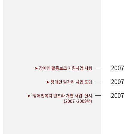
2007
➤ 장애인 활동보조 지원사업 시행
2007
➤ 장애인 일자리 사업 도입
2007
➤ ‘장애인복지 인프라 개편 사업’ 실시
(2007~2009년)