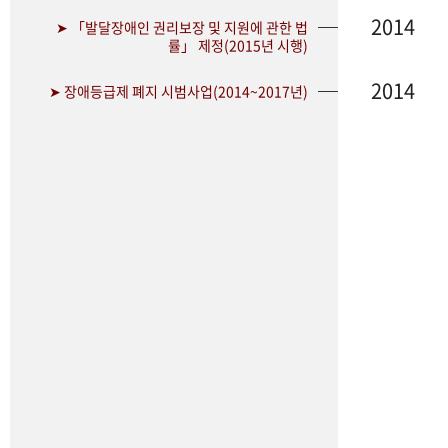
2014
➤ 「발달장애인 권리보장 및 지원에 관한 법
률」 제정(2015년 시행)
2014
➤ 장애등급제 폐지 시범사업(2014~2017년)