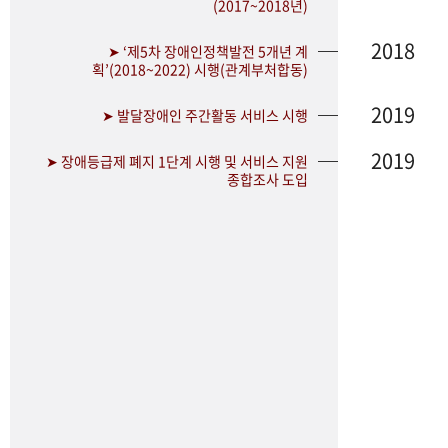
(2017~2018년)
2018
➤ ‘제5차 장애인정책발전 5개년 계
획’(2018~2022) 시행(관계부처합동)
2019
➤ 발달장애인 주간활동 서비스 시행
2019
➤ 장애등급제 폐지 1단계 시행 및 서비스 지원
종합조사 도입