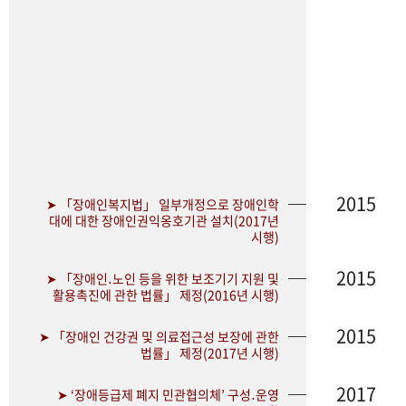
2015
➤ 「장애인복지법」 일부개정으로 장애인학
대에 대한 장애인권익옹호기관 설치(2017년
시행)
2015
➤ 「장애인․노인 등을 위한 보조기기 지원 및
활용촉진에 관한 법률」 제정(2016년 시행)
2015
➤ 「장애인 건강권 및 의료접근성 보장에 관한
법률」 제정(2017년 시행)
2017
➤ ‘장애등급제 폐지 민관협의체’ 구성․운영