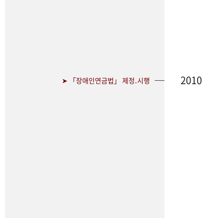
2010
➤ 「장애인연금법」 제정․시행