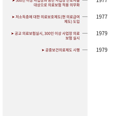
➤ 500인 이상 사업장과 공단 사업장 근로자를
대상으로 의료보험 적용 의무화
1977
➤ 저소득층에 대한 의료보호제도(현 의료급여
제도) 도입
1979
➤ 공교 의료보험실시, 300인 이상 사업장 의료
보험 실시
1979
➤ 공중보건의료제도 시행