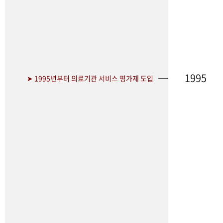
1995
➤ 1995년부터 의료기관 서비스 평가제 도입