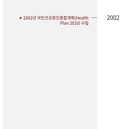
2002
➤ 2002년 국민건강증진종합계획(Health
Plan 2010) 수립