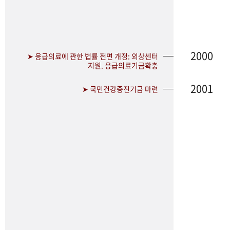
2000
➤ 응급의료에 관한 법률 전면 개정: 외상센터
지원. 응급의료기금확충
2001
➤ 국민건강증진기금 마련