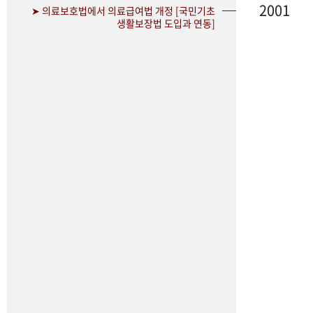
2001
➤ 의료보호법에서 의료급여법 개정 [국민기초
생활보장법 도입과 연동]