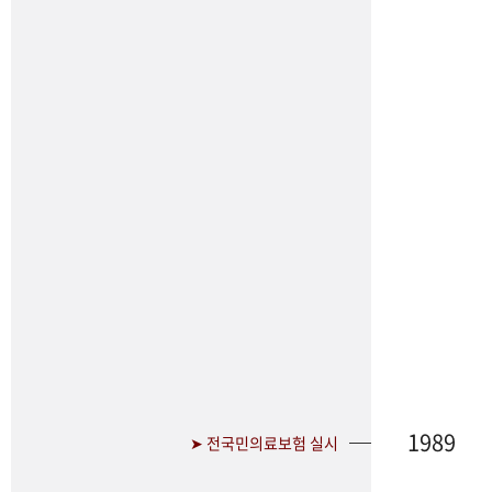
1989
➤ 전국민의료보험 실시