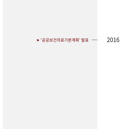
2016
➤ ‘공공보건의료기본계획’ 발표