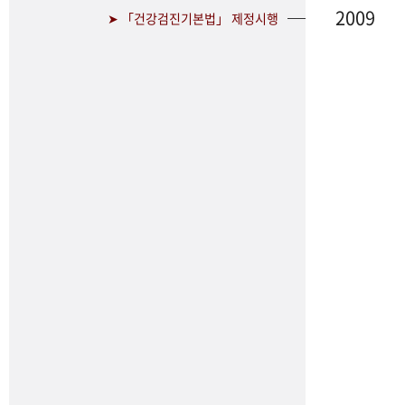
2009
➤ 「건강검진기본법」 제정시행