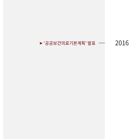
2016
➤ ‘공공보건의료기본계획’ 발표