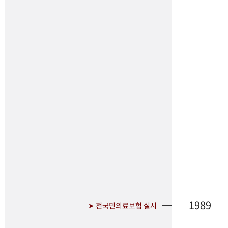
1989
➤ 전국민의료보험 실시