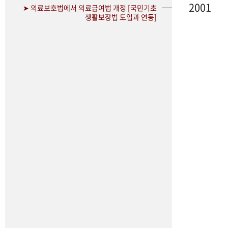
2001
➤ 의료보호법에서 의료급여법 개정 [국민기초
생활보장법 도입과 연동]