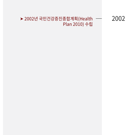
2002
➤ 2002년 국민건강증진종합계획(Health
Plan 2010) 수립