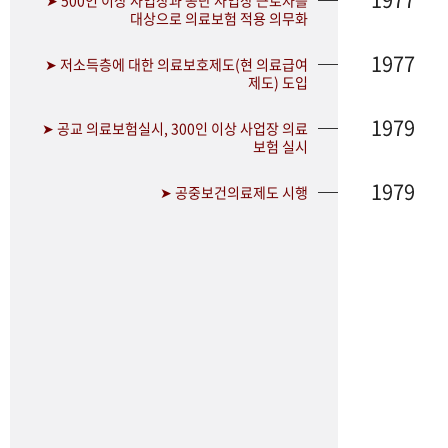
➤ 500인 이상 사업장과 공단 사업장 근로자를
대상으로 의료보험 적용 의무화
1977
➤ 저소득층에 대한 의료보호제도(현 의료급여
제도) 도입
1979
➤ 공교 의료보험실시, 300인 이상 사업장 의료
보험 실시
1979
➤ 공중보건의료제도 시행