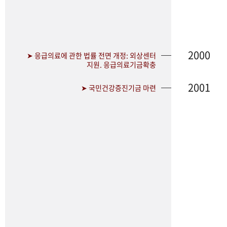
2000
➤ 응급의료에 관한 법률 전면 개정: 외상센터
지원. 응급의료기금확충
2001
➤ 국민건강증진기금 마련