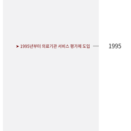
1995
➤ 1995년부터 의료기관 서비스 평가제 도입