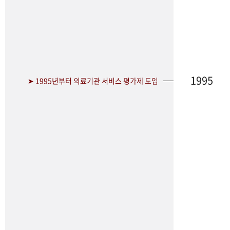
1995
➤ 1995년부터 의료기관 서비스 평가제 도입