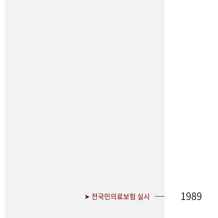
1989
➤ 전국민의료보험 실시