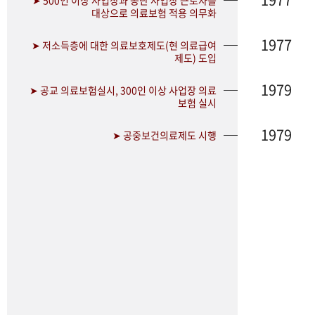
➤ 500인 이상 사업장과 공단 사업장 근로자를
대상으로 의료보험 적용 의무화
1977
➤ 저소득층에 대한 의료보호제도(현 의료급여
제도) 도입
1979
➤ 공교 의료보험실시, 300인 이상 사업장 의료
보험 실시
1979
➤ 공중보건의료제도 시행