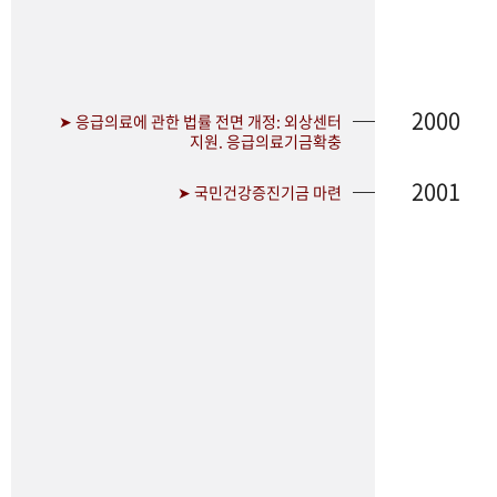
2000
➤ 응급의료에 관한 법률 전면 개정: 외상센터
지원. 응급의료기금확충
2001
➤ 국민건강증진기금 마련