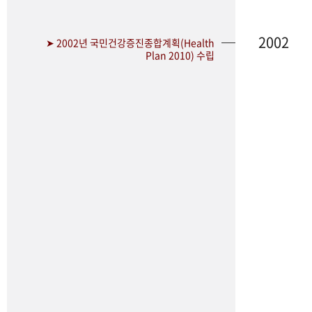
2002
➤ 2002년 국민건강증진종합계획(Health
Plan 2010) 수립