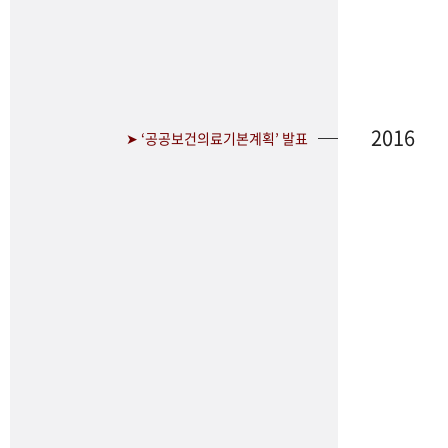
2016
➤ ‘공공보건의료기본계획’ 발표