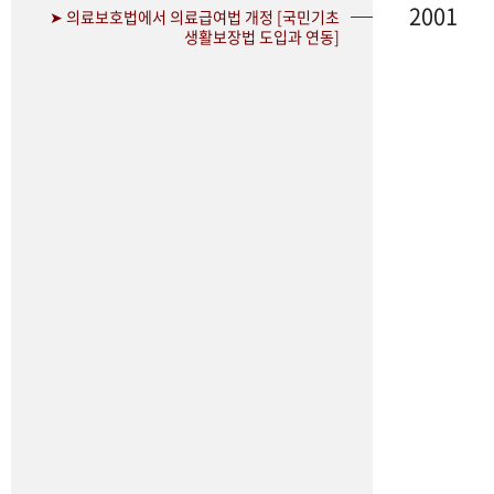
2001
➤ 의료보호법에서 의료급여법 개정 [국민기초
생활보장법 도입과 연동]