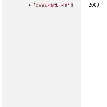
2009
➤ 「건강검진기본법」 제정시행