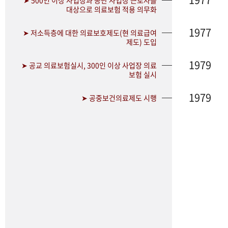
➤ 500인 이상 사업장과 공단 사업장 근로자를
대상으로 의료보험 적용 의무화
1977
➤ 저소득층에 대한 의료보호제도(현 의료급여
제도) 도입
1979
➤ 공교 의료보험실시, 300인 이상 사업장 의료
보험 실시
1979
➤ 공중보건의료제도 시행