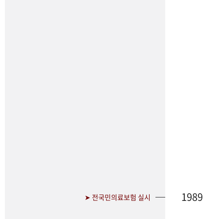
1989
➤ 전국민의료보험 실시