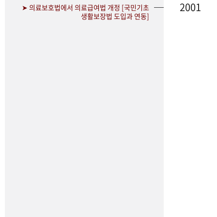
2001
➤ 의료보호법에서 의료급여법 개정 [국민기초
생활보장법 도입과 연동]