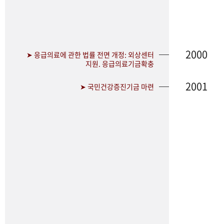
2000
➤ 응급의료에 관한 법률 전면 개정: 외상센터
지원. 응급의료기금확충
2001
➤ 국민건강증진기금 마련