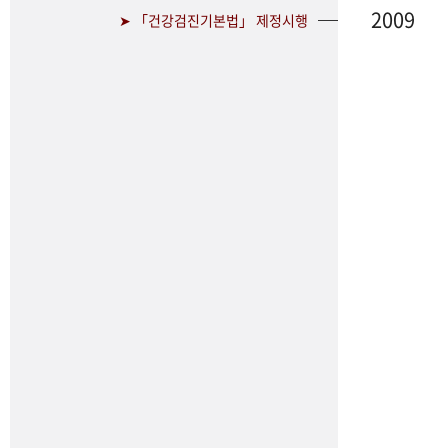
2009
➤ 「건강검진기본법」 제정시행