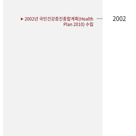
2002
➤ 2002년 국민건강증진종합계획(Health
Plan 2010) 수립