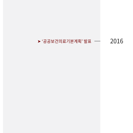
2016
➤ ‘공공보건의료기본계획’ 발표