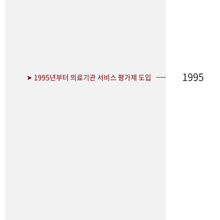
1995
➤ 1995년부터 의료기관 서비스 평가제 도입