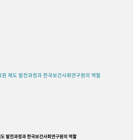
료원 제도 발전과정과 한국보건사회연구원의 역할
제도 발전과정과 한국보건사회연구원의 역할