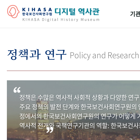
기관
걸어
기관
정책과 연구
Policy and Research
역대
연구원
정책은 수많은 역사적 사회적 상황과 다양한 연구
주요 정책의 발전 단계와 한국보건사회연구원의 연
정에서의 한국보건사회연구원의 연구가 어떻게 기
역사적 전개와 국책연구기관의 역할: 한국보건사회