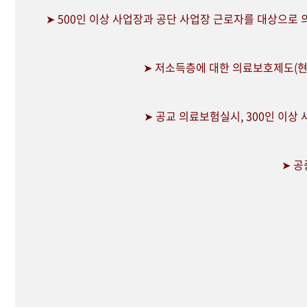
➤ 500인 이상 사업장과 공단 사업장 근로자를 대상으로
➤ 저소득층에 대한 의료보호제도(현
➤ 공교 의료보험실시, 300인 이상
➤ 