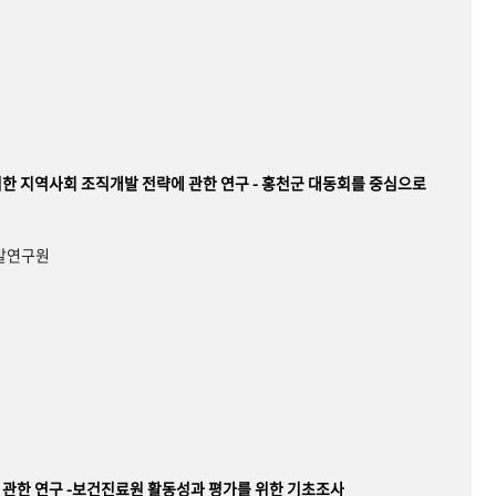
한 지역사회 조직개발 전략에 관한 연구 - 홍천군 대동회를 중심으로
개발연구원
관한 연구 -보건진료원 활동성과 평가를 위한 기초조사