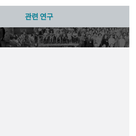
관련 연구