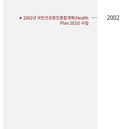
2002
➤ 2002년 국민건강증진종합계획(Health
Plan 2010) 수립