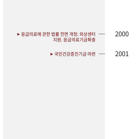
2000
➤ 응급의료에 관한 법률 전면 개정: 외상센터
지원. 응급의료기금확충
2001
➤ 국민건강증진기금 마련