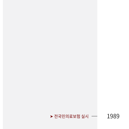
1989
➤ 전국민의료보험 실시