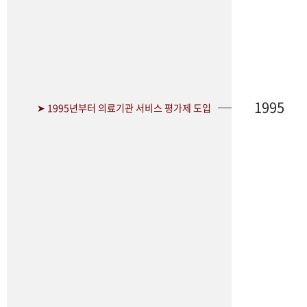
1995
➤ 1995년부터 의료기관 서비스 평가제 도입