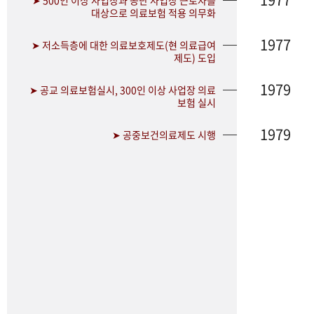
➤ 500인 이상 사업장과 공단 사업장 근로자를
대상으로 의료보험 적용 의무화
1977
➤ 저소득층에 대한 의료보호제도(현 의료급여
제도) 도입
1979
➤ 공교 의료보험실시, 300인 이상 사업장 의료
보험 실시
1979
➤ 공중보건의료제도 시행