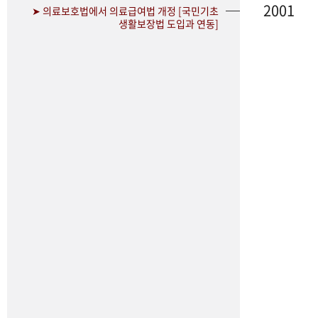
2001
➤ 의료보호법에서 의료급여법 개정 [국민기초
생활보장법 도입과 연동]