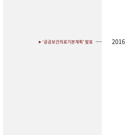
2016
➤ ‘공공보건의료기본계획’ 발표