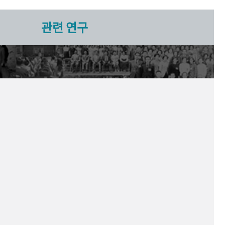
관련 연구