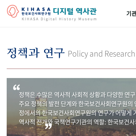
기관
걸어
기관
정책과 연구
Policy and Research
역대
연구원
정책은 수많은 역사적 사회적 상황과 다양한 연구
주요 정책의 발전 단계와 한국보건사회연구원의 연
정에서의 한국보건사회연구원의 연구가 어떻게 기
역사적 전개와 국책연구기관의 역할: 한국보건사회