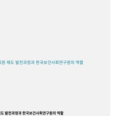
료원 제도 발전과정과 한국보건사회연구원의 역할
제도 발전과정과 한국보건사회연구원의 역할