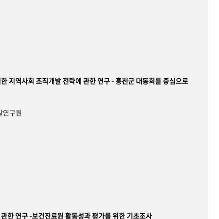
한 지역사회 조직개발 전략에 관한 연구 - 홍천군 대동회를 중심으로
개발연구원
관한 연구 -보건진료원 활동성과 평가를 위한 기초조사