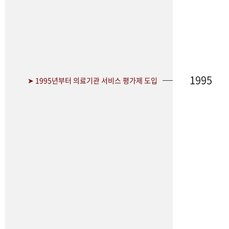
1995
➤ 1995년부터 의료기관 서비스 평가제 도입