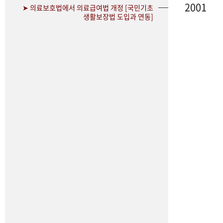
2001
➤ 의료보호법에서 의료급여법 개정 [국민기초
생활보장법 도입과 연동]