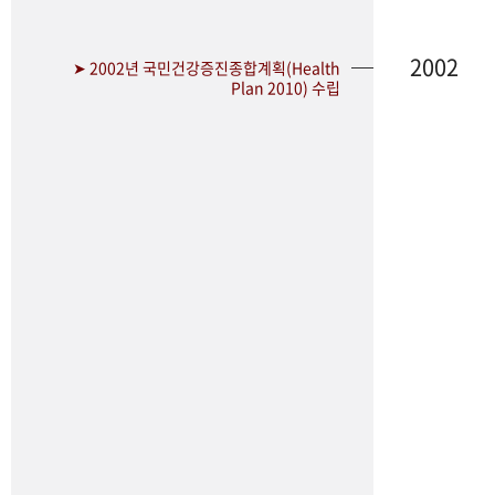
2002
➤ 2002년 국민건강증진종합계획(Health
Plan 2010) 수립