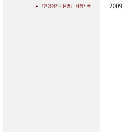
2009
➤ 「건강검진기본법」 제정시행