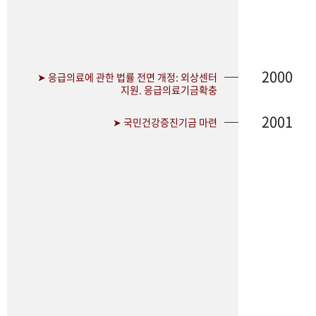
2000
➤ 응급의료에 관한 법률 전면 개정: 외상센터
지원. 응급의료기금확충
2001
➤ 국민건강증진기금 마련