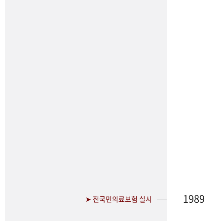
1989
➤ 전국민의료보험 실시