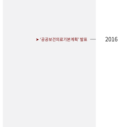
2016
➤ ‘공공보건의료기본계획’ 발표