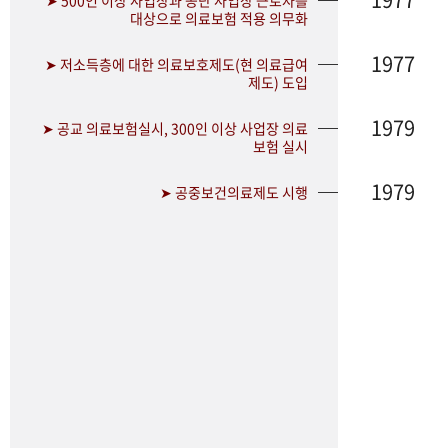
➤ 500인 이상 사업장과 공단 사업장 근로자를
대상으로 의료보험 적용 의무화
1977
➤ 저소득층에 대한 의료보호제도(현 의료급여
제도) 도입
1979
➤ 공교 의료보험실시, 300인 이상 사업장 의료
보험 실시
1979
➤ 공중보건의료제도 시행