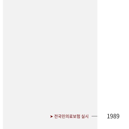
1989
➤ 전국민의료보험 실시