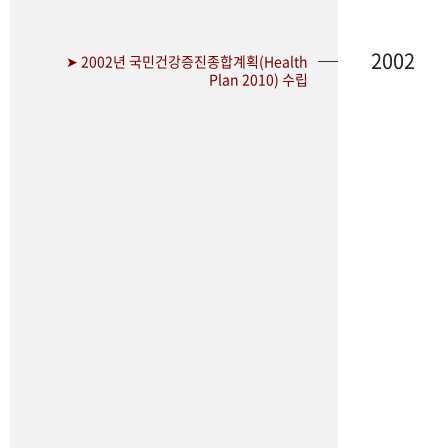
2002
➤ 2002년 국민건강증진종합계획(Health
Plan 2010) 수립