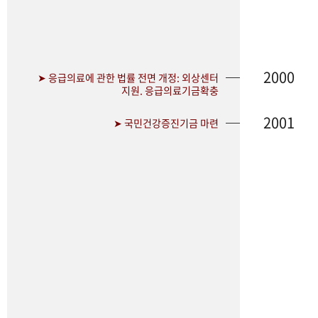
2000
➤ 응급의료에 관한 법률 전면 개정: 외상센터
지원. 응급의료기금확충
2001
➤ 국민건강증진기금 마련