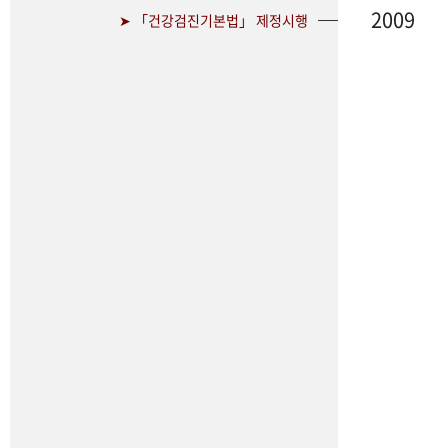
2009
➤ 「건강검진기본법」 제정시행