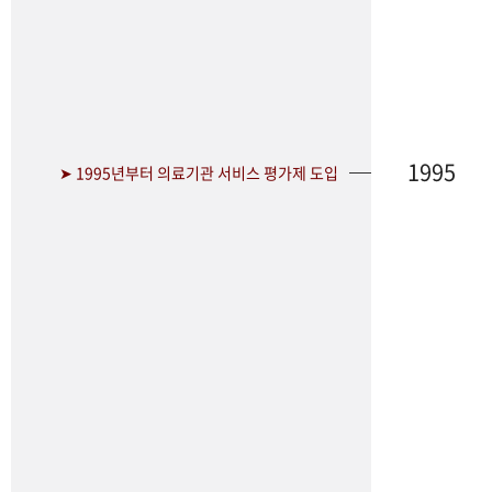
1995
➤ 1995년부터 의료기관 서비스 평가제 도입