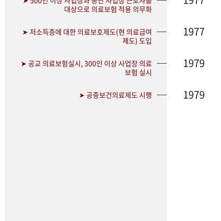
➤ 500인 이상 사업장과 공단 사업장 근로자를
대상으로 의료보험 적용 의무화
1977
➤ 저소득층에 대한 의료보호제도(현 의료급여
제도) 도입
1979
➤ 공교 의료보험실시, 300인 이상 사업장 의료
보험 실시
1979
➤ 공중보건의료제도 시행