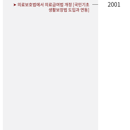
2001
➤ 의료보호법에서 의료급여법 개정 [국민기초
생활보장법 도입과 연동]