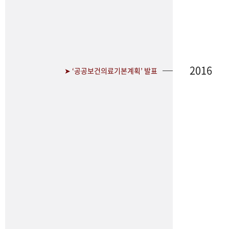
2016
➤ ‘공공보건의료기본계획’ 발표