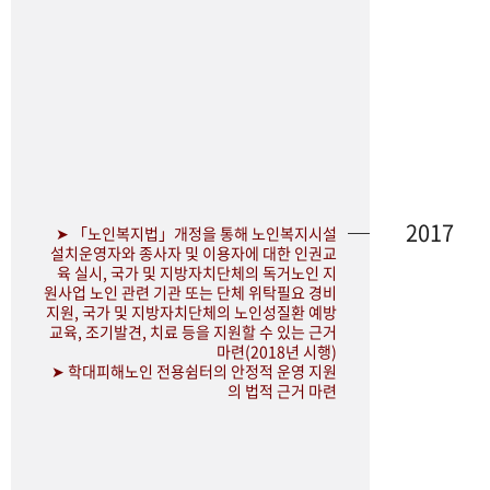
2017
➤ 「노인복지법」개정을 통해 노인복지시설
설치운영자와 종사자 및 이용자에 대한 인권교
육 실시, 국가 및 지방자치단체의 독거노인 지
원사업 노인 관련 기관 또는 단체 위탁필요 경비
지원, 국가 및 지방자치단체의 노인성질환 예방
교육, 조기발견, 치료 등을 지원할 수 있는 근거
마련(2018년 시행)
➤ 학대피해노인 전용쉼터의 안정적 운영 지원
의 법적 근거 마련