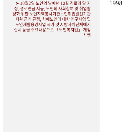
1998
➤ 10월2일 노인의 날매년 10월 경로의 달 지
정, 경로연금 지급, 노인의 사회참여 및 취업활
성화 위한 노인지역봉사기관노인취업알선기관
지원 근거 규정, 치매노인에 대한 연구사업 및
노인재활용양사업 국가 및 지방자치단체에서
실시 등을 주요내용으로 「노인복지법」 개정
시행