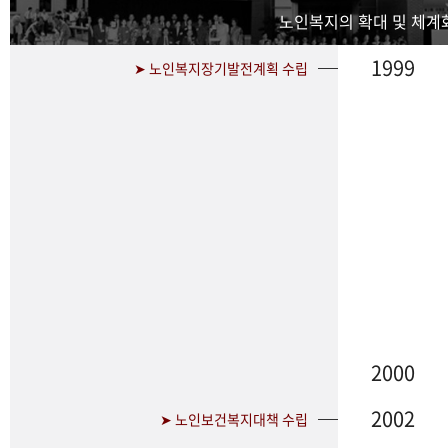
노인복지의 확대 및 체계화
1999
➤ 노인복지장기발전계획 수립
2000
2002
➤ 노인보건복지대책 수립