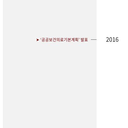
2016
➤ ‘공공보건의료기본계획’ 발표