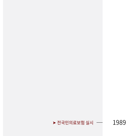
1989
➤ 전국민의료보험 실시