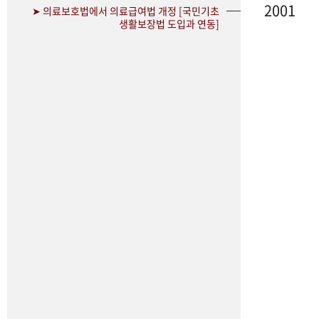
2001
➤ 의료보호법에서 의료급여법 개정 [국민기초
생활보장법 도입과 연동]