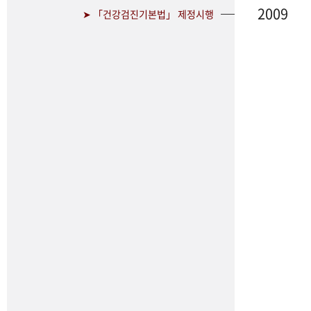
2009
➤ 「건강검진기본법」 제정시행