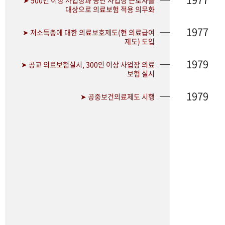
➤ 500인 이상 사업장과 공단 사업장 근로자를
대상으로 의료보험 적용 의무화
1977
➤ 저소득층에 대한 의료보호제도(현 의료급여
제도) 도입
1979
➤ 공교 의료보험실시, 300인 이상 사업장 의료
보험 실시
1979
➤ 공중보건의료제도 시행