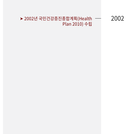
2002
➤ 2002년 국민건강증진종합계획(Health
Plan 2010) 수립