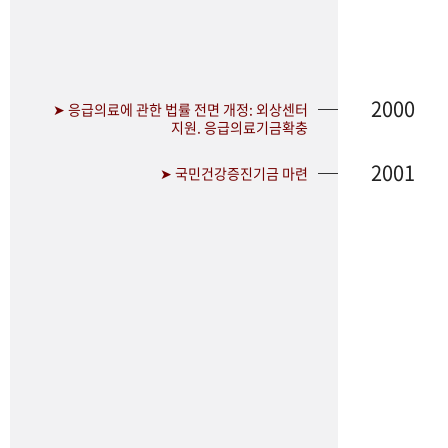
2000
➤ 응급의료에 관한 법률 전면 개정: 외상센터
지원. 응급의료기금확충
2001
➤ 국민건강증진기금 마련