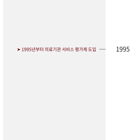
1995
➤ 1995년부터 의료기관 서비스 평가제 도입