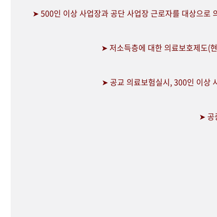
➤ 500인 이상 사업장과 공단 사업장 근로자를 대상으로
➤ 저소득층에 대한 의료보호제도(현
➤ 공교 의료보험실시, 300인 이상
➤ 