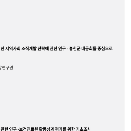
한 지역사회 조직개발 전략에 관한 연구 - 홍천군 대동회를 중심으로
개발연구원
관한 연구 -보건진료원 활동성과 평가를 위한 기초조사