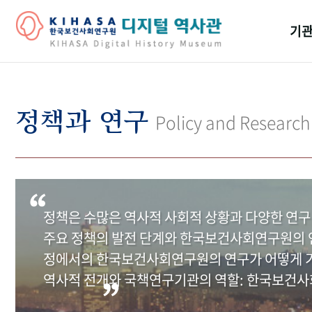
기관
걸어
기관
정책과 연구
Policy and Research
역대
연구원
정책은 수많은 역사적 사회적 상황과 다양한 연구
주요 정책의 발전 단계와 한국보건사회연구원의 연
정에서의 한국보건사회연구원의 연구가 어떻게 기
역사적 전개와 국책연구기관의 역할: 한국보건사회