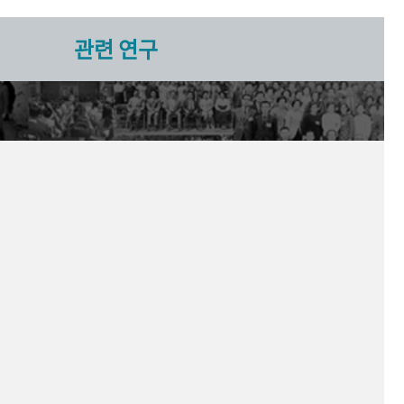
관련 연구