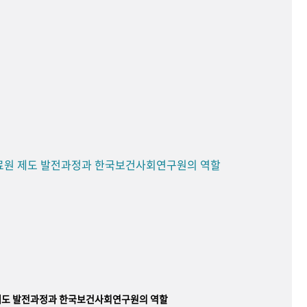
료원 제도 발전과정과 한국보건사회연구원의 역할
제도 발전과정과 한국보건사회연구원의 역할