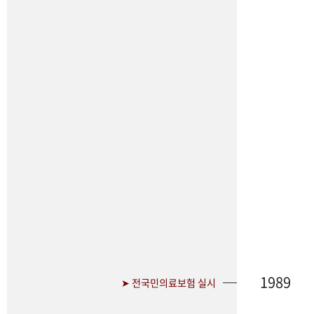
1989
➤ 전국민의료보험 실시