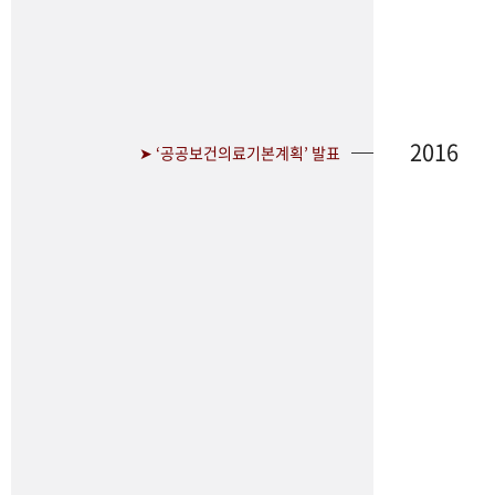
2016
➤ ‘공공보건의료기본계획’ 발표