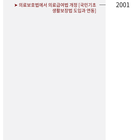
2001
➤ 의료보호법에서 의료급여법 개정 [국민기초
생활보장법 도입과 연동]