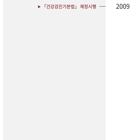
2009
➤ 「건강검진기본법」 제정시행