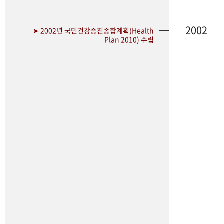
2002
➤ 2002년 국민건강증진종합계획(Health
Plan 2010) 수립