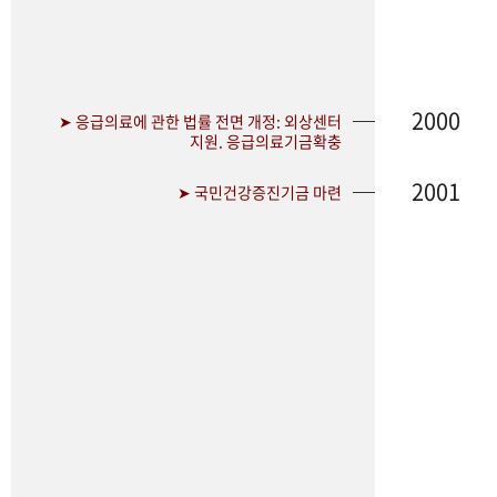
2000
➤ 응급의료에 관한 법률 전면 개정: 외상센터
지원. 응급의료기금확충
2001
➤ 국민건강증진기금 마련