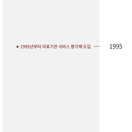
1995
➤ 1995년부터 의료기관 서비스 평가제 도입