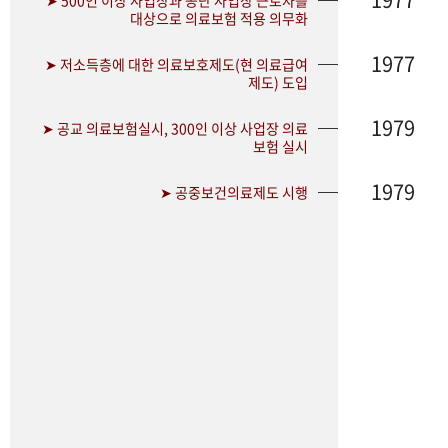
➤ 500인 이상 사업장과 공단 사업장 근로자를
대상으로 의료보험 적용 의무화
1977
➤ 저소득층에 대한 의료보호제도(현 의료급여
제도) 도입
1979
➤ 공교 의료보험실시, 300인 이상 사업장 의료
보험 실시
1979
➤ 공중보건의료제도 시행