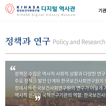
기관
걸어
기관
정책과 연구
Policy and Research
역대
연구원
정책은 수많은 역사적 사회적 상황과 다양한 연구
주요 정책의 발전 단계와 한국보건사회연구원의 연
정에서의 한국보건사회연구원의 연구가 어떻게 기
역사적 전개와 국책연구기관의 역할: 한국보건사회