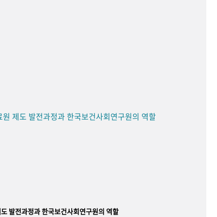
료원 제도 발전과정과 한국보건사회연구원의 역할
제도 발전과정과 한국보건사회연구원의 역할