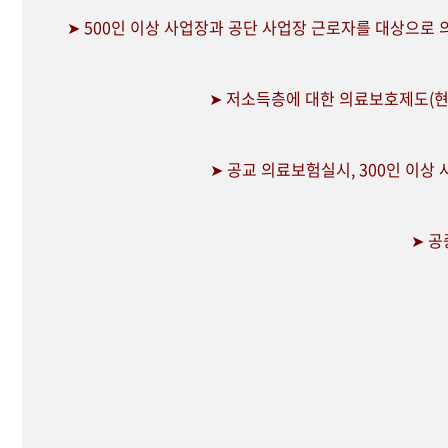
➤ 500인 이상 사업장과 공단 사업장 근로자를 대상으로
➤ 저소득층에 대한 의료보호제도(현
➤ 공교 의료보험실시, 300인 이상
➤ 