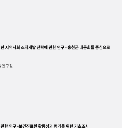
한 지역사회 조직개발 전략에 관한 연구 - 홍천군 대동회를 중심으로
개발연구원
관한 연구 -보건진료원 활동성과 평가를 위한 기초조사