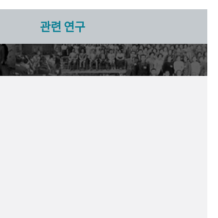
관련 연구