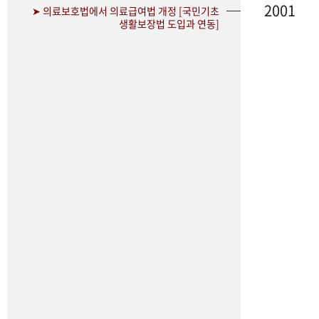
2001
➤ 의료보호법에서 의료급여법 개정 [국민기초
생활보장법 도입과 연동]