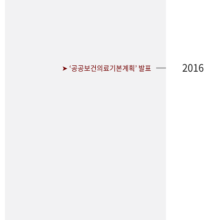
2016
➤ ‘공공보건의료기본계획’ 발표