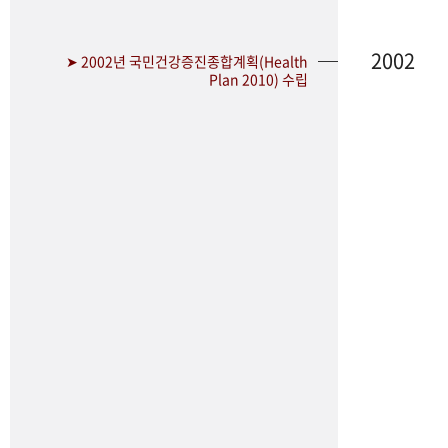
2002
➤ 2002년 국민건강증진종합계획(Health
Plan 2010) 수립