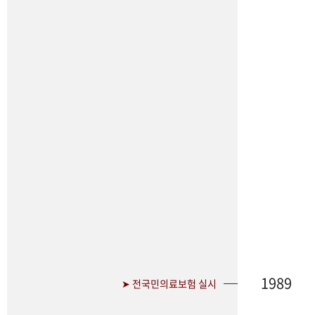
1989
➤ 전국민의료보험 실시