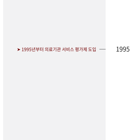
1995
➤ 1995년부터 의료기관 서비스 평가제 도입