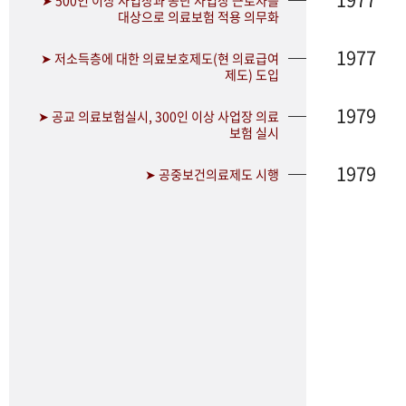
➤ 500인 이상 사업장과 공단 사업장 근로자를
대상으로 의료보험 적용 의무화
1977
➤ 저소득층에 대한 의료보호제도(현 의료급여
제도) 도입
1979
➤ 공교 의료보험실시, 300인 이상 사업장 의료
보험 실시
1979
➤ 공중보건의료제도 시행