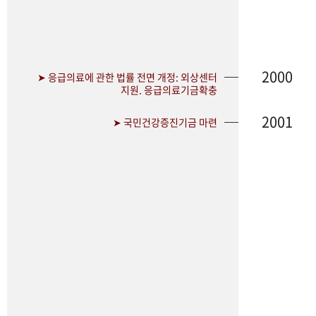
2000
➤ 응급의료에 관한 법률 전면 개정: 외상센터
지원. 응급의료기금확충
2001
➤ 국민건강증진기금 마련