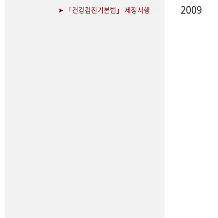
2009
➤ 「건강검진기본법」 제정시행