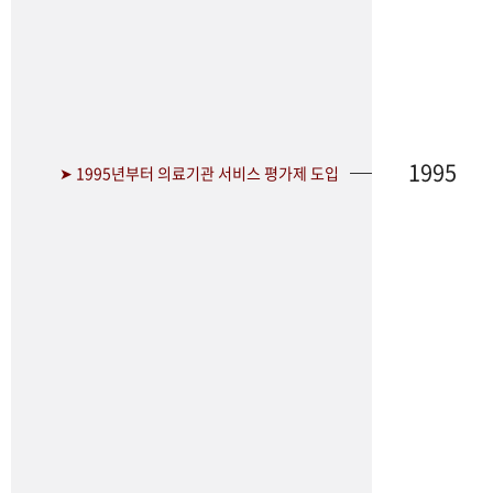
1995
➤ 1995년부터 의료기관 서비스 평가제 도입