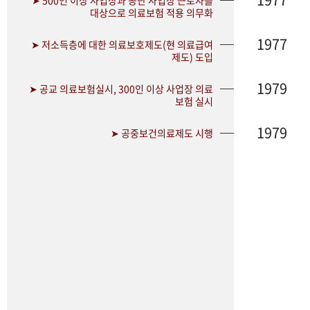
➤ 500인 이상 사업장과 공단 사업장 근로자를
대상으로 의료보험 적용 의무화
1977
➤ 저소득층에 대한 의료보호제도(현 의료급여
제도) 도입
1979
➤ 공교 의료보험실시, 300인 이상 사업장 의료
보험 실시
1979
➤ 공중보건의료제도 시행