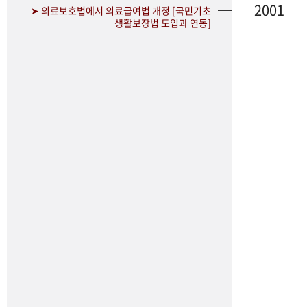
2001
➤ 의료보호법에서 의료급여법 개정 [국민기초
생활보장법 도입과 연동]