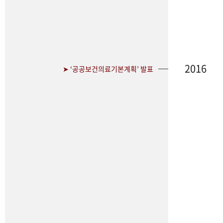
2016
➤ ‘공공보건의료기본계획’ 발표