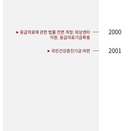
2000
➤ 응급의료에 관한 법률 전면 개정: 외상센터
지원. 응급의료기금확충
2001
➤ 국민건강증진기금 마련