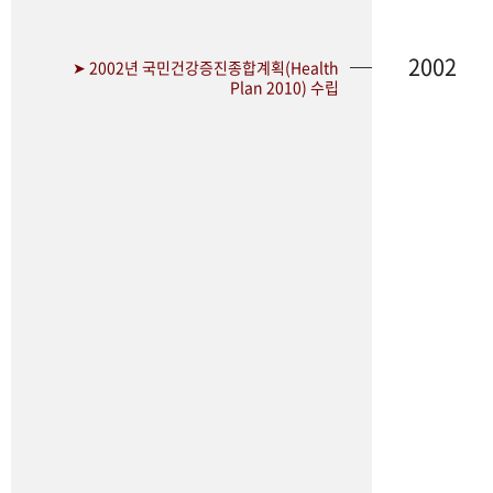
2002
➤ 2002년 국민건강증진종합계획(Health
Plan 2010) 수립