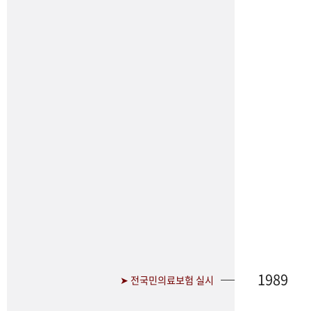
1989
➤ 전국민의료보험 실시