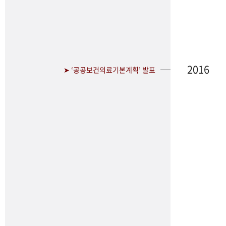
2016
➤ ‘공공보건의료기본계획’ 발표