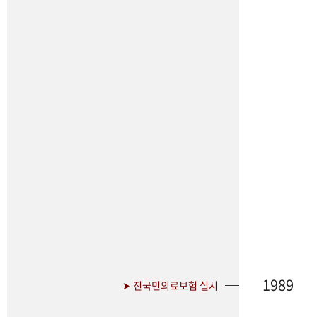
1989
➤ 전국민의료보험 실시