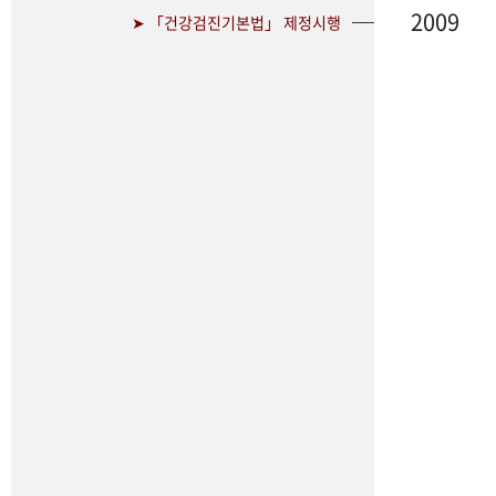
2009
➤ 「건강검진기본법」 제정시행