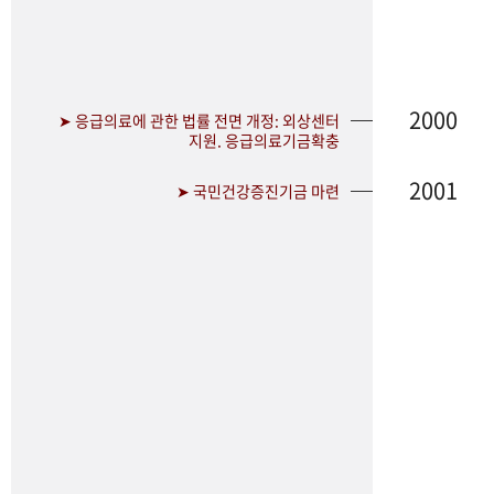
2000
➤ 응급의료에 관한 법률 전면 개정: 외상센터
지원. 응급의료기금확충
2001
➤ 국민건강증진기금 마련