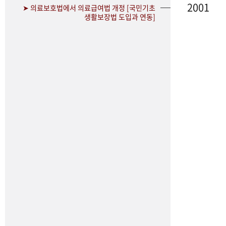
2001
➤ 의료보호법에서 의료급여법 개정 [국민기초
생활보장법 도입과 연동]