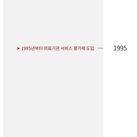
1995
➤ 1995년부터 의료기관 서비스 평가제 도입