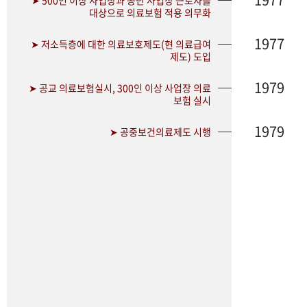
➤ 500인 이상 사업장과 공단 사업장 근로자를
대상으로 의료보험 적용 의무화
1977
➤ 저소득층에 대한 의료보호제도(현 의료급여
제도) 도입
1979
➤ 공교 의료보험실시, 300인 이상 사업장 의료
보험 실시
1979
➤ 공중보건의료제도 시행