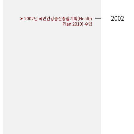
2002
➤ 2002년 국민건강증진종합계획(Health
Plan 2010) 수립