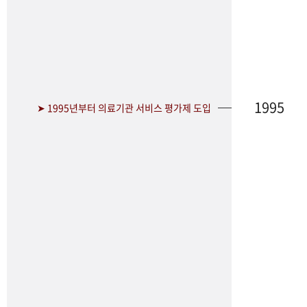
1995
➤ 1995년부터 의료기관 서비스 평가제 도입