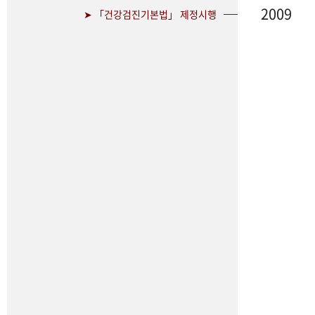
2009
➤ 「건강검진기본법」 제정시행