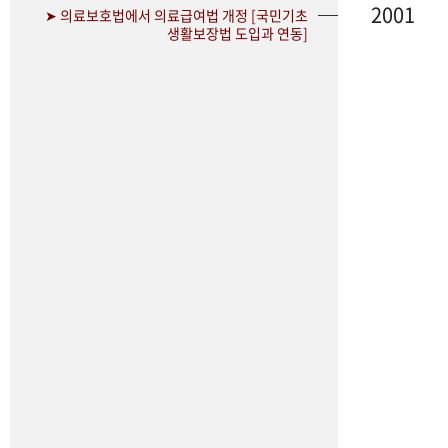
2001
➤ 의료보호법에서 의료급여법 개정 [국민기초
생활보장법 도입과 연동]