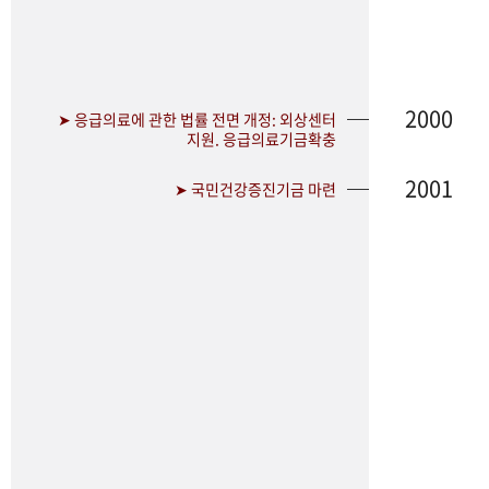
2000
➤ 응급의료에 관한 법률 전면 개정: 외상센터
지원. 응급의료기금확충
2001
➤ 국민건강증진기금 마련