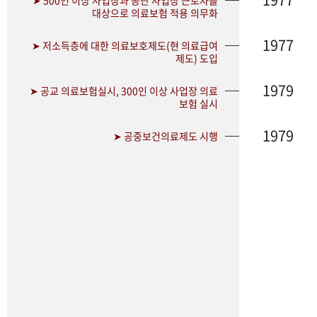
➤ 500인 이상 사업장과 공단 사업장 근로자를
대상으로 의료보험 적용 의무화
1977
➤ 저소득층에 대한 의료보호제도(현 의료급여
제도) 도입
1979
➤ 공교 의료보험실시, 300인 이상 사업장 의료
보험 실시
1979
➤ 공중보건의료제도 시행