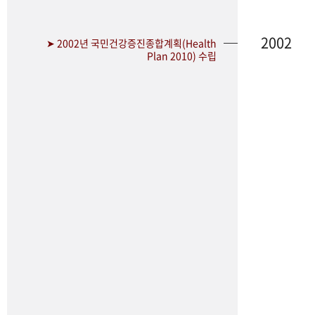
2002
➤ 2002년 국민건강증진종합계획(Health
Plan 2010) 수립