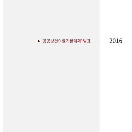
2016
➤ ‘공공보건의료기본계획’ 발표