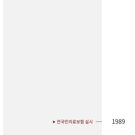
1989
➤ 전국민의료보험 실시