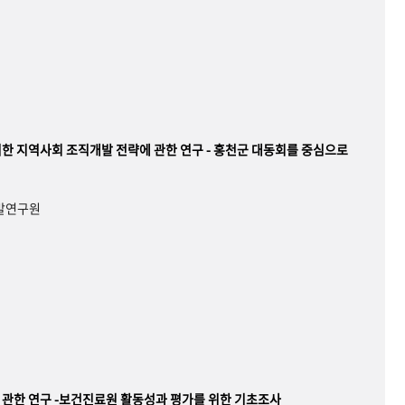
한 지역사회 조직개발 전략에 관한 연구 - 홍천군 대동회를 중심으로
개발연구원
관한 연구 -보건진료원 활동성과 평가를 위한 기초조사