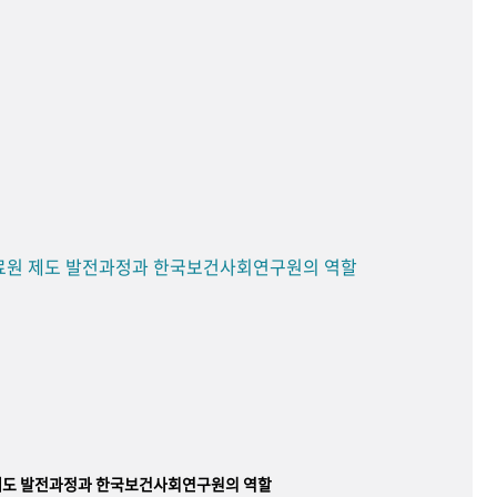
료원 제도 발전과정과 한국보건사회연구원의 역할
제도 발전과정과 한국보건사회연구원의 역할