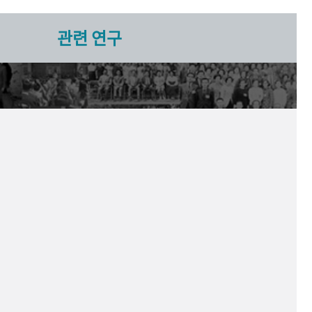
관련 연구