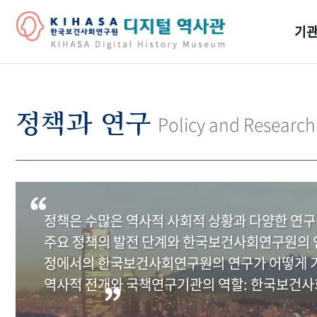
기관
걸어
기관
정책과 연구
Policy and Research
역대
연구원
정책은 수많은 역사적 사회적 상황과 다양한 연구
주요 정책의 발전 단계와 한국보건사회연구원의 연
정에서의 한국보건사회연구원의 연구가 어떻게 기
역사적 전개와 국책연구기관의 역할: 한국보건사회