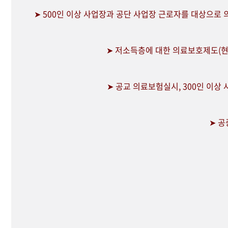
➤ 500인 이상 사업장과 공단 사업장 근로자를 대상으로
➤ 저소득층에 대한 의료보호제도(현
➤ 공교 의료보험실시, 300인 이상
➤ 