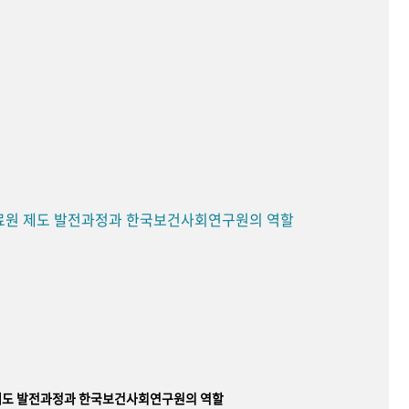
료원 제도 발전과정과 한국보건사회연구원의 역할
제도 발전과정과 한국보건사회연구원의 역할