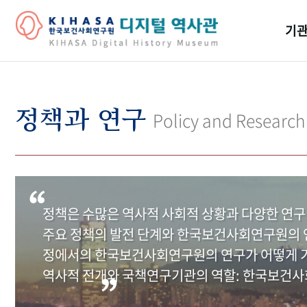
기관
걸어
기관
정책과 연구
Policy and Research
역대
연구원
정책은 수많은 역사적 사회적 상황과 다양한 연구
주요 정책의 발전 단계와 한국보건사회연구원의 연
정에서의 한국보건사회연구원의 연구가 어떻게 기
역사적 전개와 국책연구기관의 역할: 한국보건사회