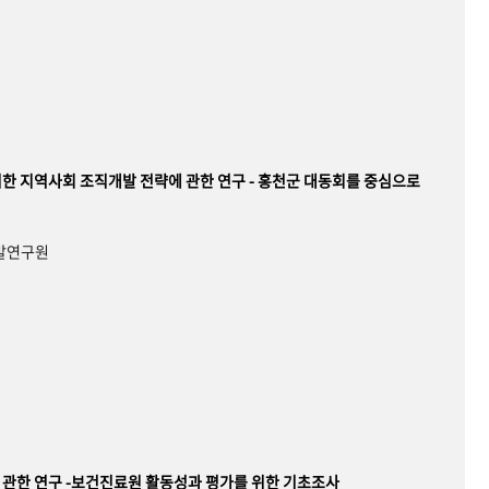
한 지역사회 조직개발 전략에 관한 연구 - 홍천군 대동회를 중심으로
개발연구원
관한 연구 -보건진료원 활동성과 평가를 위한 기초조사