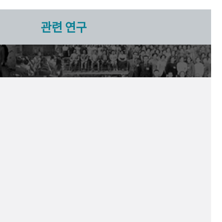
관련 연구