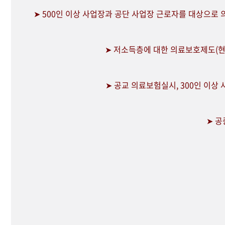
➤ 500인 이상 사업장과 공단 사업장 근로자를 대상으로
➤ 저소득층에 대한 의료보호제도(현
➤ 공교 의료보험실시, 300인 이상
➤ 