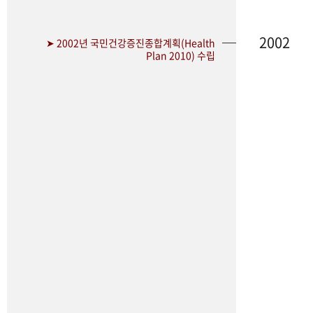
2002
➤ 2002년 국민건강증진종합계획(Health
Plan 2010) 수립