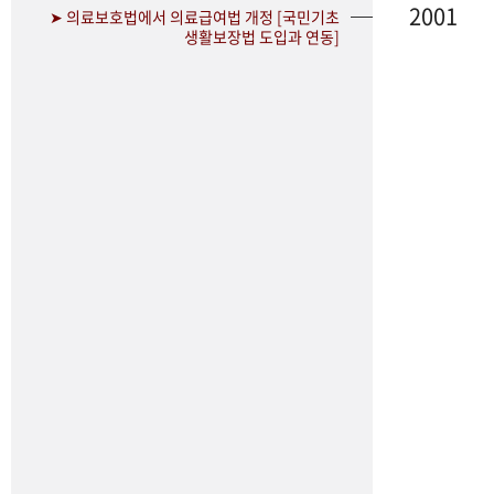
2001
➤ 의료보호법에서 의료급여법 개정 [국민기초
생활보장법 도입과 연동]