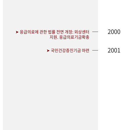
2000
➤ 응급의료에 관한 법률 전면 개정: 외상센터
지원. 응급의료기금확충
2001
➤ 국민건강증진기금 마련