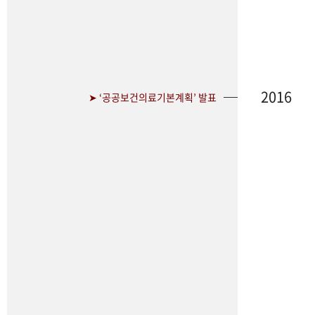
2016
➤ ‘공공보건의료기본계획’ 발표