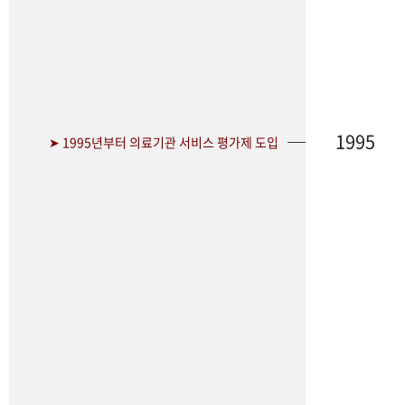
1995
➤ 1995년부터 의료기관 서비스 평가제 도입