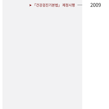
2009
➤ 「건강검진기본법」 제정시행