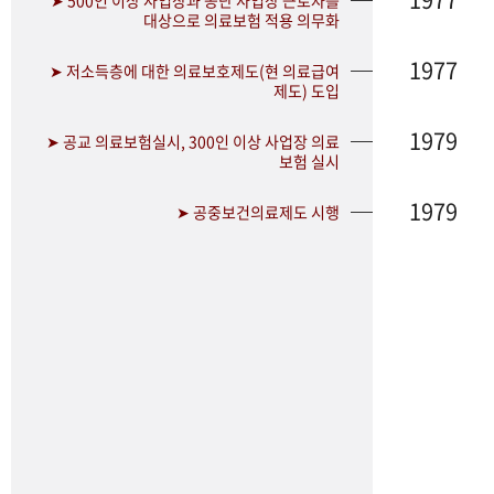
➤ 500인 이상 사업장과 공단 사업장 근로자를
대상으로 의료보험 적용 의무화
1977
➤ 저소득층에 대한 의료보호제도(현 의료급여
제도) 도입
1979
➤ 공교 의료보험실시, 300인 이상 사업장 의료
보험 실시
1979
➤ 공중보건의료제도 시행