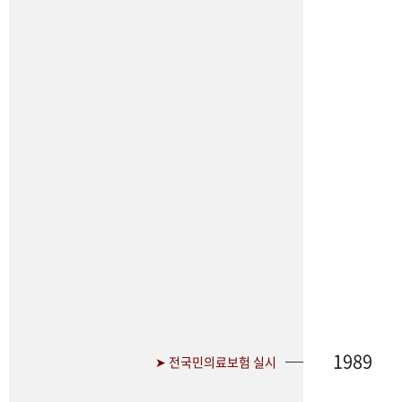
1989
➤ 전국민의료보험 실시