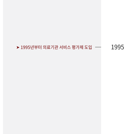
1995
➤ 1995년부터 의료기관 서비스 평가제 도입