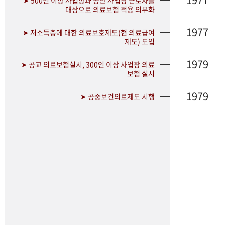
➤ 500인 이상 사업장과 공단 사업장 근로자를
대상으로 의료보험 적용 의무화
1977
➤ 저소득층에 대한 의료보호제도(현 의료급여
제도) 도입
1979
➤ 공교 의료보험실시, 300인 이상 사업장 의료
보험 실시
1979
➤ 공중보건의료제도 시행