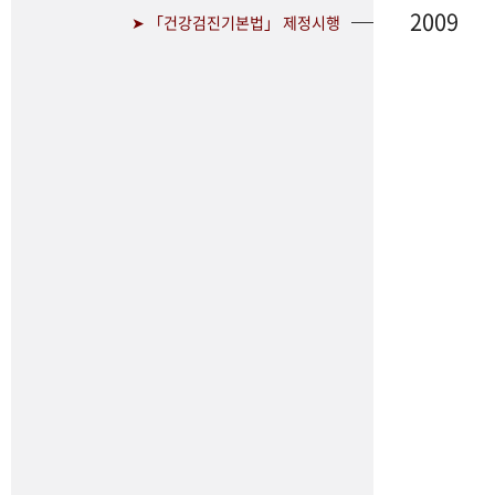
2009
➤ 「건강검진기본법」 제정시행