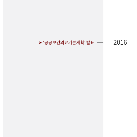
2016
➤ ‘공공보건의료기본계획’ 발표