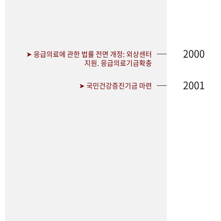
2000
➤ 응급의료에 관한 법률 전면 개정: 외상센터
지원. 응급의료기금확충
2001
➤ 국민건강증진기금 마련