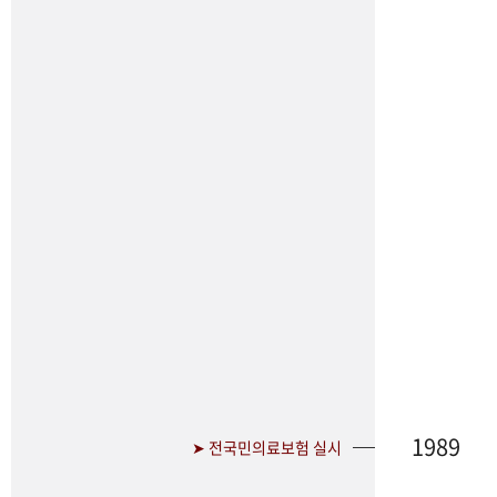
1989
➤ 전국민의료보험 실시