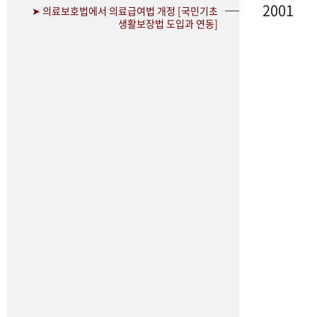
2001
➤ 의료보호법에서 의료급여법 개정 [국민기초
생활보장법 도입과 연동]