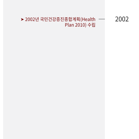
2002
➤ 2002년 국민건강증진종합계획(Health
Plan 2010) 수립