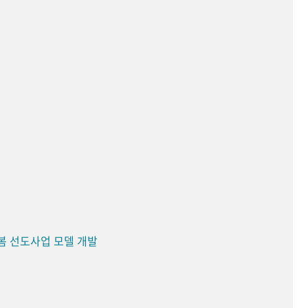
봄 선도사업 모델 개발