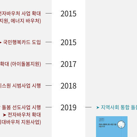
2015
전자바우처 사업 확대
원, 에너지 바우처)
2015
➤ 국민행복카드 도입
2017
 확대 (아이돌봄지원)
2018
비스원 시범사업 시행
2019
합 돌봄 선도사업 시행
지역사회 통합 돌
➤
➤ 전자바우처 확대
리대바우처 지원사업)