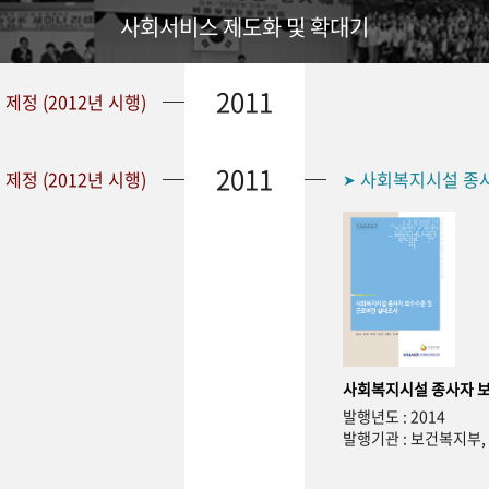
사회서비스 제도화 및 확대기
2011
정 (2012년 시행)
2011
정 (2012년 시행)
사회복지시설 종사자
➤
사회복지시설 종사자 보
발행년도 : 2014
발행기관 : 보건복지부