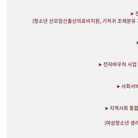
➤ 
(청소년 산모임신출산의료비지원, 기저귀 조제분유 지
➤ 전자바우처 사업
➤ 사회서
➤ 지역사회 통
(여성청소년 생