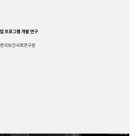
업 프로그램 개발 연구
, 한국보건사회연구원