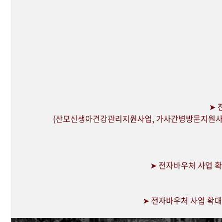
➤ 
(산모신생아건강관리지원사업, 가사간병방문지원사
➤ 전자바우처 사업 
➤ 전자바우처 사업 확대