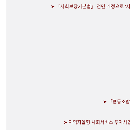
➤ 「사회보장기본법」 전면 개정으로 ‘사
➤ 「협동조
➤ 지역자율형 사회서비스 투자사