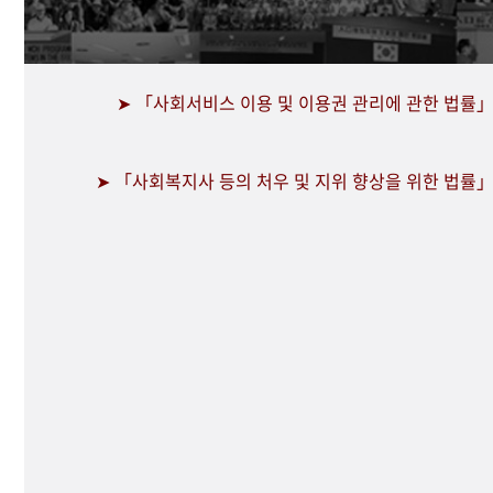
➤ 「사회서비스 이용 및 이용권 관리에 관한 법률」 제
➤ 「사회복지사 등의 처우 및 지위 향상을 위한 법률」 제