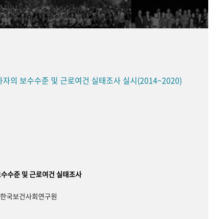
의 보수수준 및 근로여건 실태조사 실시(2014~2020)
수수준 및 근로여건 실태조사
, 한국보건사회연구원