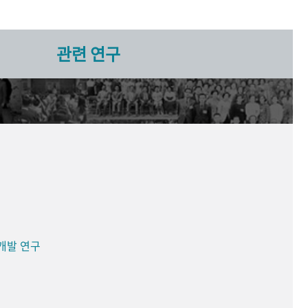
관련 연구
개발 연구