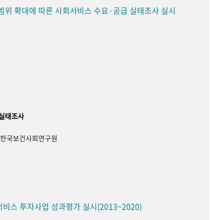
범위 확대에 따른 사회서비스 수요·공급 실태조사 실시
 실태조사
, 한국보건사회연구원
스 투자사업 성과평가 실시(2013~2020)