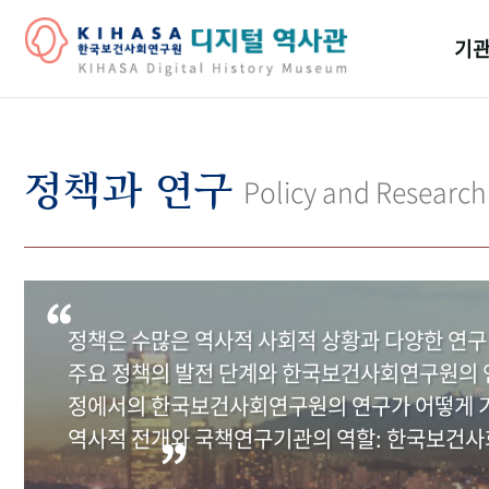
기관
걸어
기관
정책과 연구
Policy and Research
역대
연구원
정책은 수많은 역사적 사회적 상황과 다양한 연구
주요 정책의 발전 단계와 한국보건사회연구원의 연
정에서의 한국보건사회연구원의 연구가 어떻게 기
역사적 전개와 국책연구기관의 역할: 한국보건사회