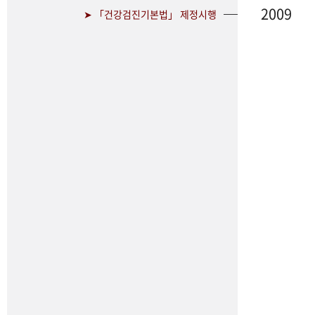
2009
➤ 「건강검진기본법」 제정시행