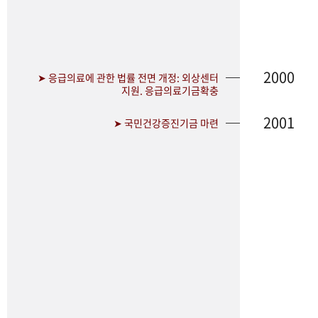
2000
➤ 응급의료에 관한 법률 전면 개정: 외상센터
지원. 응급의료기금확충
2001
➤ 국민건강증진기금 마련