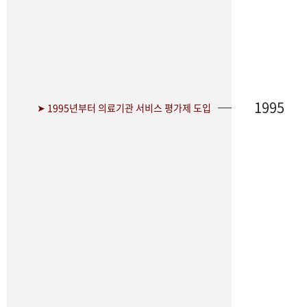
1995
➤ 1995년부터 의료기관 서비스 평가제 도입