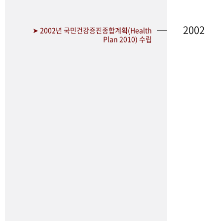
2002
➤ 2002년 국민건강증진종합계획(Health
Plan 2010) 수립