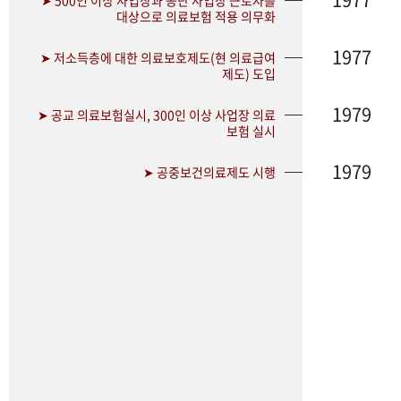
➤ 500인 이상 사업장과 공단 사업장 근로자를
대상으로 의료보험 적용 의무화
1977
➤ 저소득층에 대한 의료보호제도(현 의료급여
제도) 도입
1979
➤ 공교 의료보험실시, 300인 이상 사업장 의료
보험 실시
1979
➤ 공중보건의료제도 시행