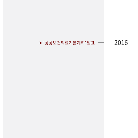
2016
➤ ‘공공보건의료기본계획’ 발표