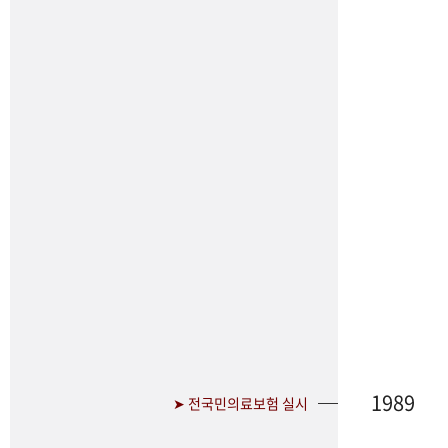
1989
➤ 전국민의료보험 실시