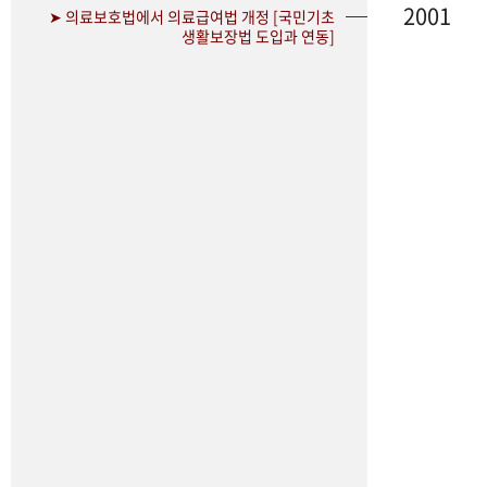
2001
➤ 의료보호법에서 의료급여법 개정 [국민기초
생활보장법 도입과 연동]