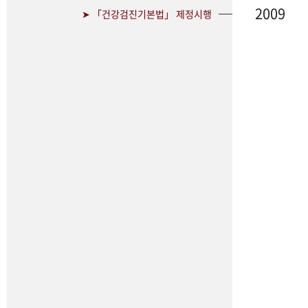
2009
➤ 「건강검진기본법」 제정시행