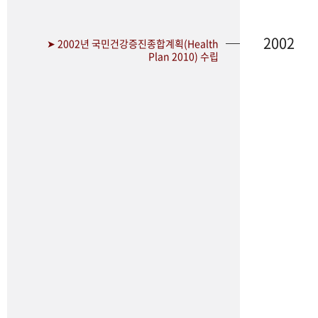
2002
➤ 2002년 국민건강증진종합계획(Health
Plan 2010) 수립