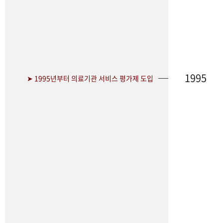
1995
➤ 1995년부터 의료기관 서비스 평가제 도입