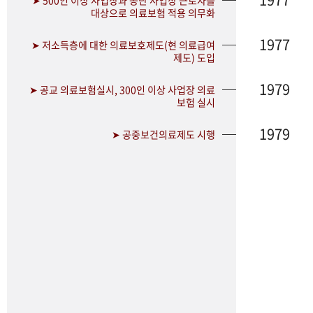
➤ 500인 이상 사업장과 공단 사업장 근로자를
대상으로 의료보험 적용 의무화
1977
➤ 저소득층에 대한 의료보호제도(현 의료급여
제도) 도입
1979
➤ 공교 의료보험실시, 300인 이상 사업장 의료
보험 실시
1979
➤ 공중보건의료제도 시행