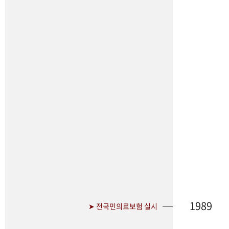
1989
➤ 전국민의료보험 실시