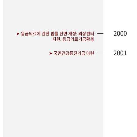
2000
➤ 응급의료에 관한 법률 전면 개정: 외상센터
지원. 응급의료기금확충
2001
➤ 국민건강증진기금 마련