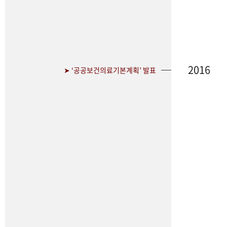
2016
➤ ‘공공보건의료기본계획’ 발표