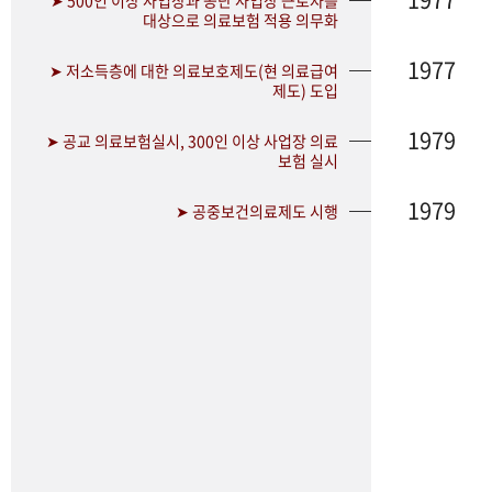
➤ 500인 이상 사업장과 공단 사업장 근로자를
대상으로 의료보험 적용 의무화
1977
➤ 저소득층에 대한 의료보호제도(현 의료급여
제도) 도입
1979
➤ 공교 의료보험실시, 300인 이상 사업장 의료
보험 실시
1979
➤ 공중보건의료제도 시행