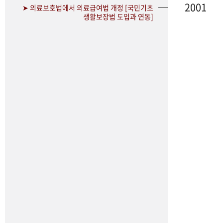
2001
➤ 의료보호법에서 의료급여법 개정 [국민기초
생활보장법 도입과 연동]