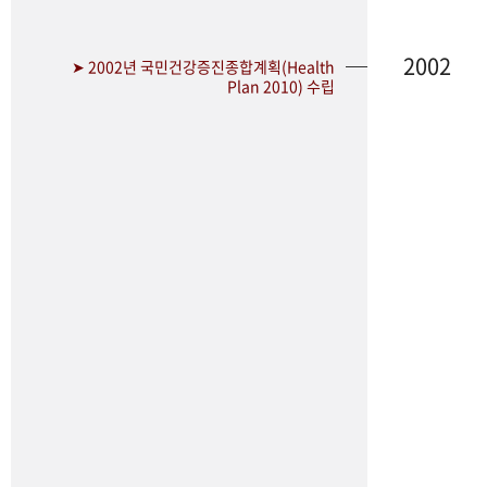
2002
➤ 2002년 국민건강증진종합계획(Health
Plan 2010) 수립