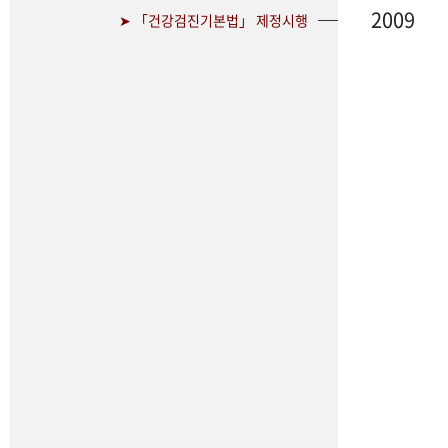
2009
➤ 「건강검진기본법」 제정시행