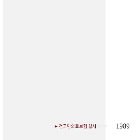
1989
➤ 전국민의료보험 실시