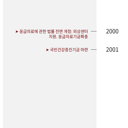
2000
➤ 응급의료에 관한 법률 전면 개정: 외상센터
지원. 응급의료기금확충
2001
➤ 국민건강증진기금 마련