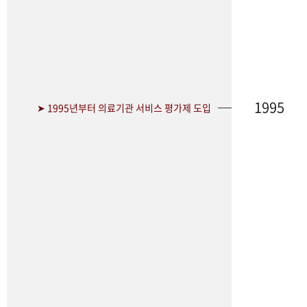
1995
➤ 1995년부터 의료기관 서비스 평가제 도입