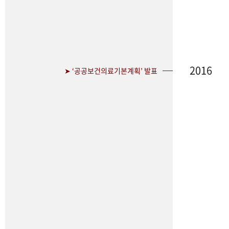
2016
➤ ‘공공보건의료기본계획’ 발표