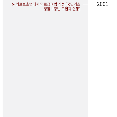
2001
➤ 의료보호법에서 의료급여법 개정 [국민기초
생활보장법 도입과 연동]