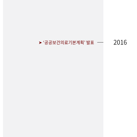
2016
➤ ‘공공보건의료기본계획’ 발표