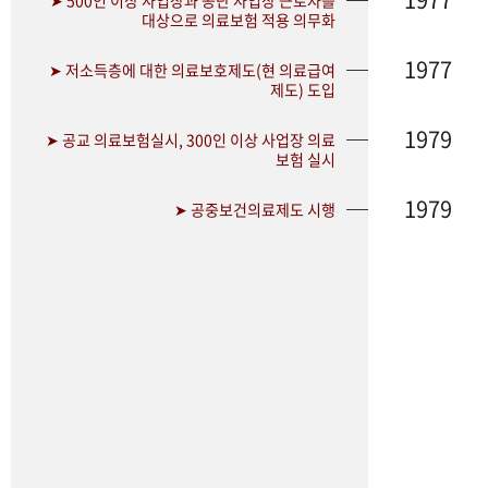
➤ 500인 이상 사업장과 공단 사업장 근로자를
대상으로 의료보험 적용 의무화
1977
➤ 저소득층에 대한 의료보호제도(현 의료급여
제도) 도입
1979
➤ 공교 의료보험실시, 300인 이상 사업장 의료
보험 실시
1979
➤ 공중보건의료제도 시행