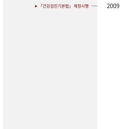
2009
➤ 「건강검진기본법」 제정시행