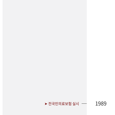
1989
➤ 전국민의료보험 실시