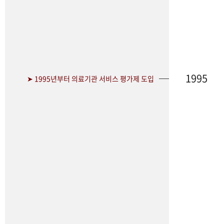
1995
➤ 1995년부터 의료기관 서비스 평가제 도입