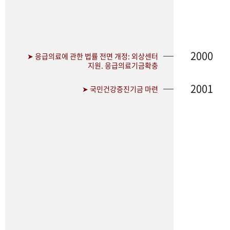
2000
➤ 응급의료에 관한 법률 전면 개정: 외상센터
지원. 응급의료기금확충
2001
➤ 국민건강증진기금 마련