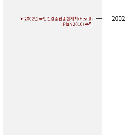
2002
➤ 2002년 국민건강증진종합계획(Health
Plan 2010) 수립