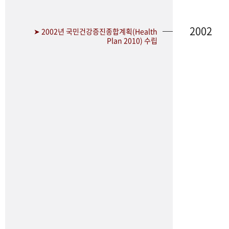
2002
➤ 2002년 국민건강증진종합계획(Health
Plan 2010) 수립