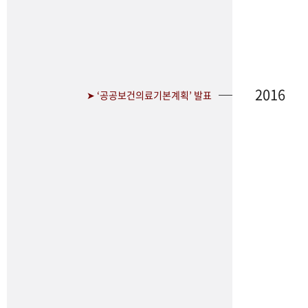
2016
➤ ‘공공보건의료기본계획’ 발표