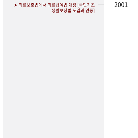
2001
➤ 의료보호법에서 의료급여법 개정 [국민기초
생활보장법 도입과 연동]