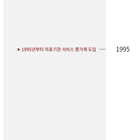
1995
➤ 1995년부터 의료기관 서비스 평가제 도입