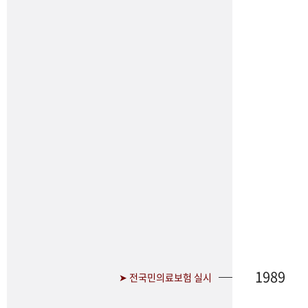
1989
➤ 전국민의료보험 실시