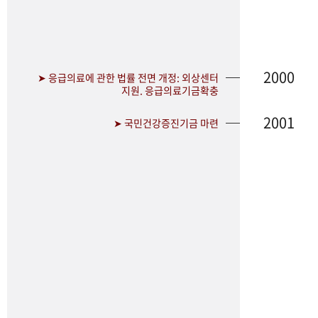
2000
➤ 응급의료에 관한 법률 전면 개정: 외상센터
지원. 응급의료기금확충
2001
➤ 국민건강증진기금 마련