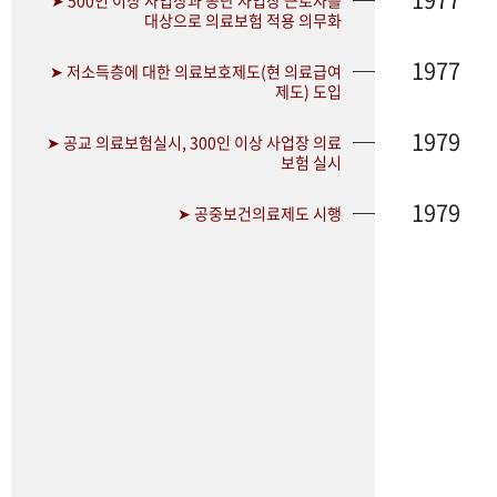
➤ 500인 이상 사업장과 공단 사업장 근로자를
대상으로 의료보험 적용 의무화
1977
➤ 저소득층에 대한 의료보호제도(현 의료급여
제도) 도입
1979
➤ 공교 의료보험실시, 300인 이상 사업장 의료
보험 실시
1979
➤ 공중보건의료제도 시행