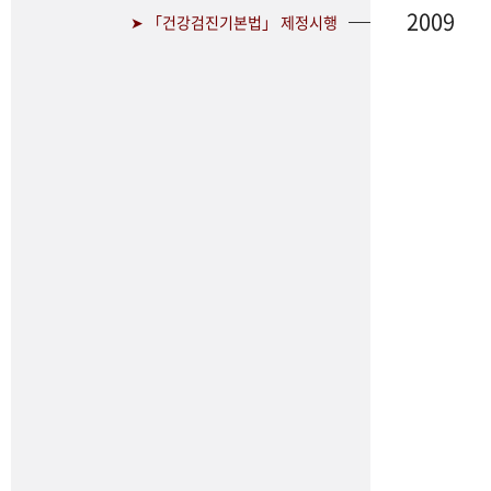
2009
➤ 「건강검진기본법」 제정시행