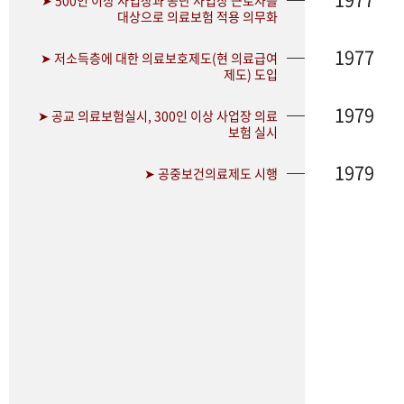
➤ 500인 이상 사업장과 공단 사업장 근로자를
대상으로 의료보험 적용 의무화
1977
➤ 저소득층에 대한 의료보호제도(현 의료급여
제도) 도입
1979
➤ 공교 의료보험실시, 300인 이상 사업장 의료
보험 실시
1979
➤ 공중보건의료제도 시행