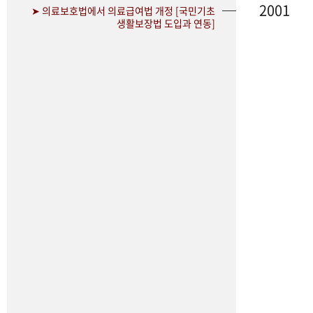
2001
➤ 의료보호법에서 의료급여법 개정 [국민기초
생활보장법 도입과 연동]