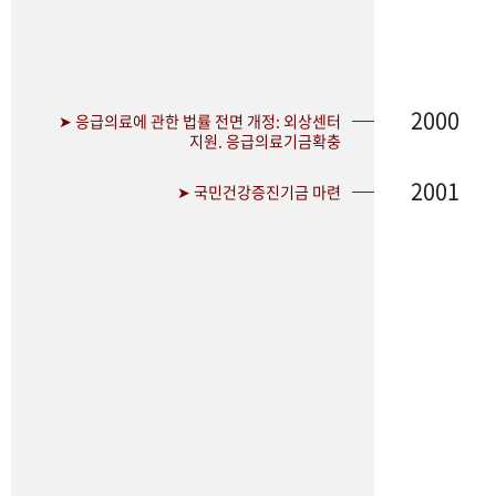
2000
➤ 응급의료에 관한 법률 전면 개정: 외상센터
지원. 응급의료기금확충
2001
➤ 국민건강증진기금 마련