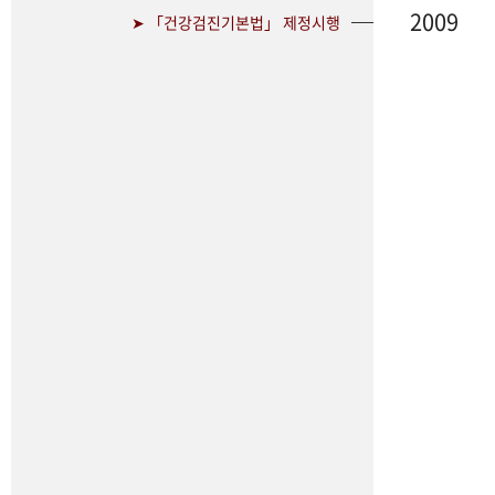
2009
➤ 「건강검진기본법」 제정시행