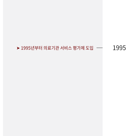
1995
➤ 1995년부터 의료기관 서비스 평가제 도입