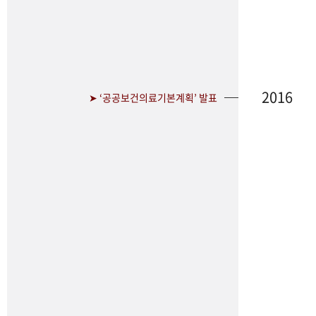
2016
➤ ‘공공보건의료기본계획’ 발표