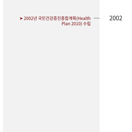
2002
➤ 2002년 국민건강증진종합계획(Health
Plan 2010) 수립