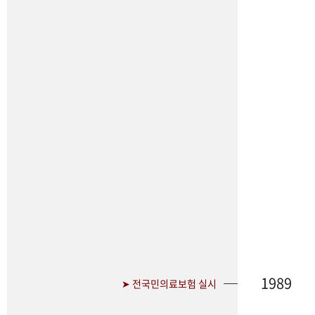
1989
➤ 전국민의료보험 실시