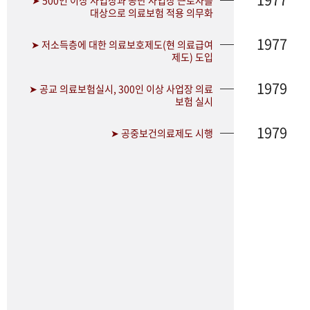
➤ 500인 이상 사업장과 공단 사업장 근로자를
대상으로 의료보험 적용 의무화
1977
➤ 저소득층에 대한 의료보호제도(현 의료급여
제도) 도입
1979
➤ 공교 의료보험실시, 300인 이상 사업장 의료
보험 실시
1979
➤ 공중보건의료제도 시행