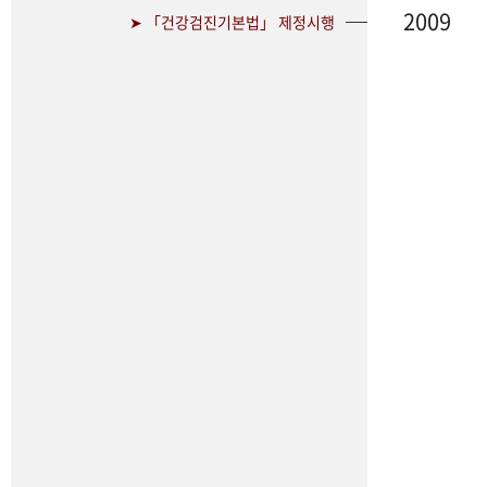
2009
➤ 「건강검진기본법」 제정시행