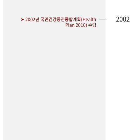
2002
➤ 2002년 국민건강증진종합계획(Health
Plan 2010) 수립