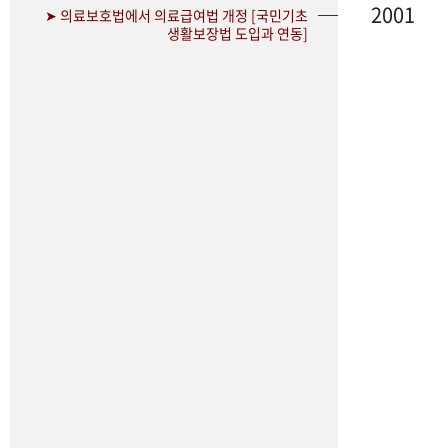
2001
➤ 의료보호법에서 의료급여법 개정 [국민기초
생활보장법 도입과 연동]