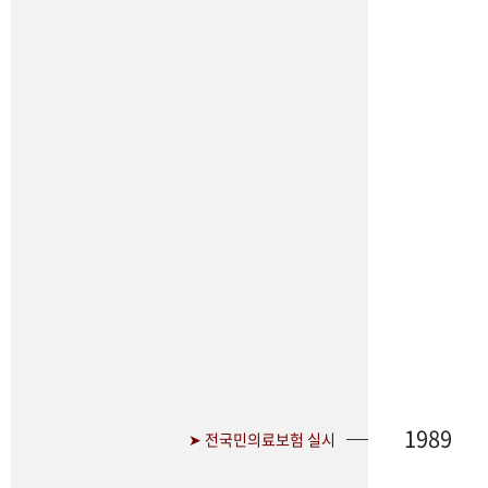
1989
➤ 전국민의료보험 실시