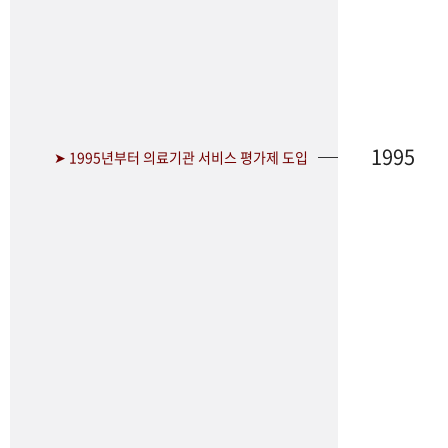
1995
➤ 1995년부터 의료기관 서비스 평가제 도입