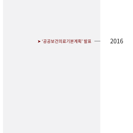
2016
➤ ‘공공보건의료기본계획’ 발표