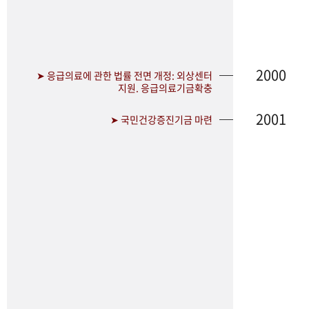
2000
➤ 응급의료에 관한 법률 전면 개정: 외상센터
지원. 응급의료기금확충
2001
➤ 국민건강증진기금 마련