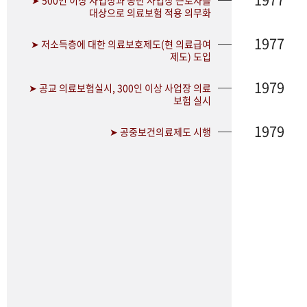
➤ 500인 이상 사업장과 공단 사업장 근로자를
대상으로 의료보험 적용 의무화
1977
➤ 저소득층에 대한 의료보호제도(현 의료급여
제도) 도입
1979
➤ 공교 의료보험실시, 300인 이상 사업장 의료
보험 실시
1979
➤ 공중보건의료제도 시행