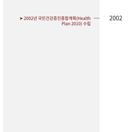
2002
➤ 2002년 국민건강증진종합계획(Health
Plan 2010) 수립