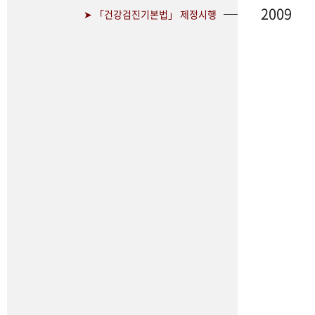
2009
➤ 「건강검진기본법」 제정시행