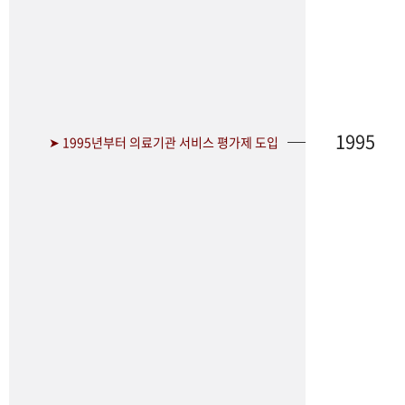
1995
➤ 1995년부터 의료기관 서비스 평가제 도입