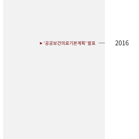
2016
➤ ‘공공보건의료기본계획’ 발표