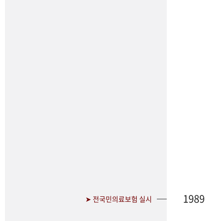
1989
➤ 전국민의료보험 실시