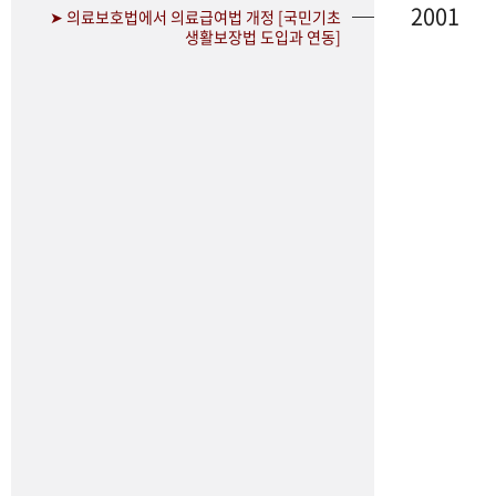
2001
➤ 의료보호법에서 의료급여법 개정 [국민기초
생활보장법 도입과 연동]