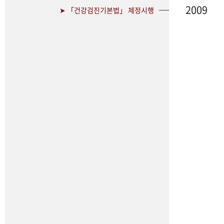
2009
➤ 「건강검진기본법」 제정시행