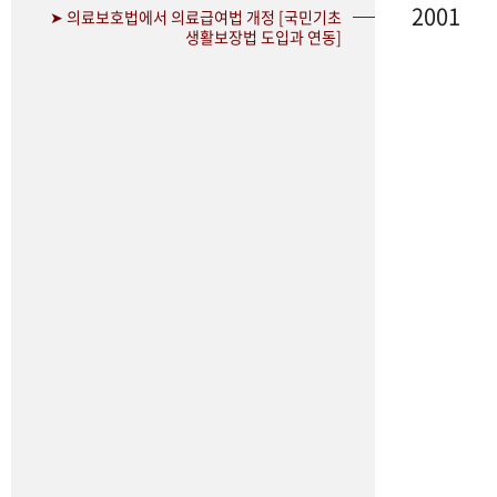
2001
➤ 의료보호법에서 의료급여법 개정 [국민기초
생활보장법 도입과 연동]