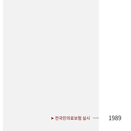
1989
➤ 전국민의료보험 실시