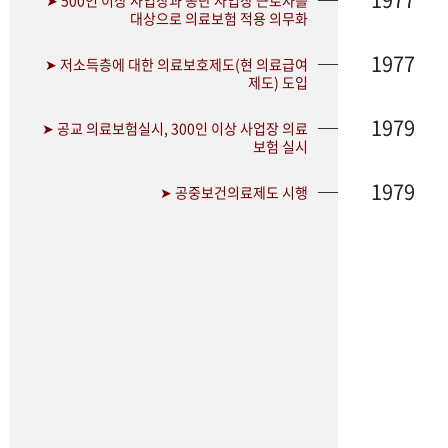
➤ 500인 이상 사업장과 공단 사업장 근로자를
대상으로 의료보험 적용 의무화
1977
➤ 저소득층에 대한 의료보호제도(현 의료급여
제도) 도입
1979
➤ 공교 의료보험실시, 300인 이상 사업장 의료
보험 실시
1979
➤ 공중보건의료제도 시행