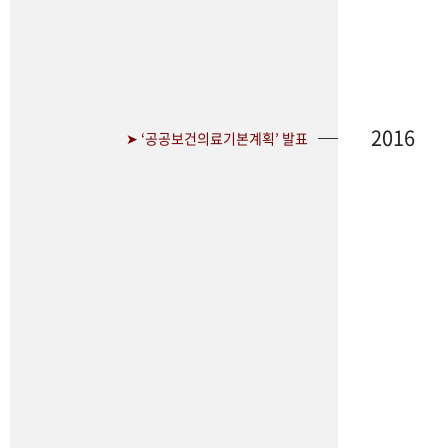
2016
➤ ‘공공보건의료기본계획’ 발표