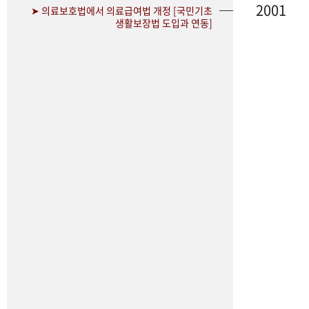
2001
➤ 의료보호법에서 의료급여법 개정 [국민기초
생활보장법 도입과 연동]