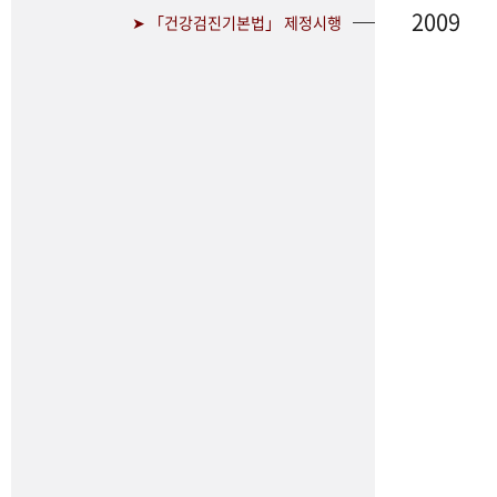
2009
➤ 「건강검진기본법」 제정시행