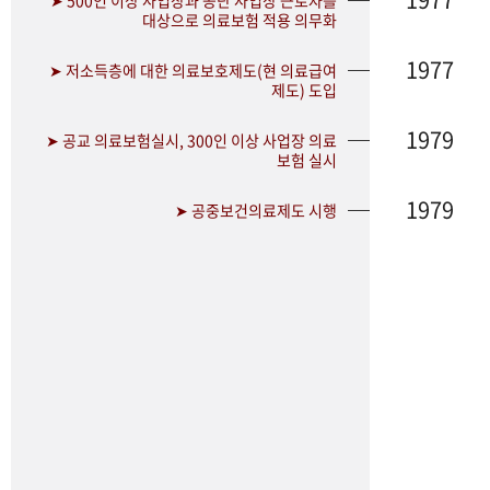
➤ 500인 이상 사업장과 공단 사업장 근로자를
대상으로 의료보험 적용 의무화
1977
➤ 저소득층에 대한 의료보호제도(현 의료급여
제도) 도입
1979
➤ 공교 의료보험실시, 300인 이상 사업장 의료
보험 실시
1979
➤ 공중보건의료제도 시행