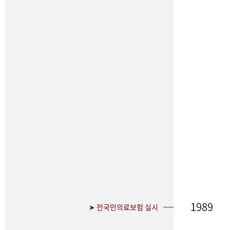
1989
➤ 전국민의료보험 실시