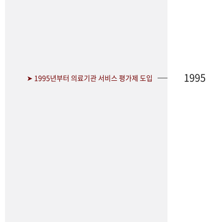
1995
➤ 1995년부터 의료기관 서비스 평가제 도입