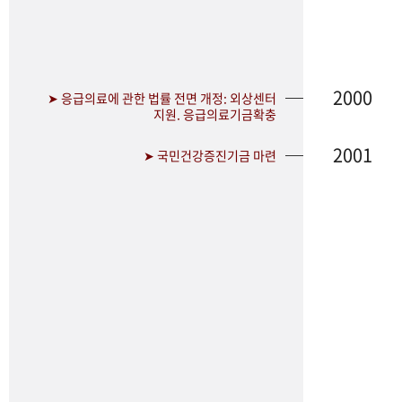
2000
➤ 응급의료에 관한 법률 전면 개정: 외상센터
지원. 응급의료기금확충
2001
➤ 국민건강증진기금 마련