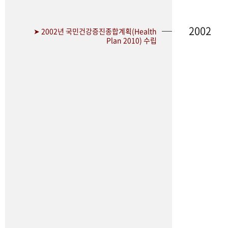
2002
➤ 2002년 국민건강증진종합계획(Health
Plan 2010) 수립