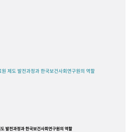
료원 제도 발전과정과 한국보건사회연구원의 역할
제도 발전과정과 한국보건사회연구원의 역할