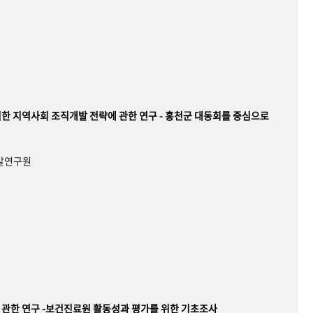
한 지역사회 조직개발 전략에 관한 연구 - 홍천군 대동회를 중심으로
개발연구원
관한 연구 -보건진료원 활동성과 평가를 위한 기초조사