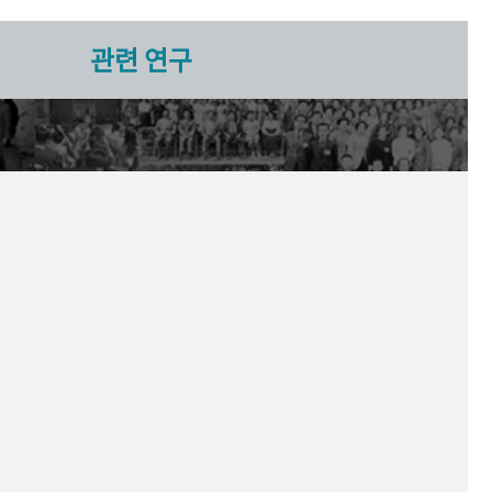
관련 연구