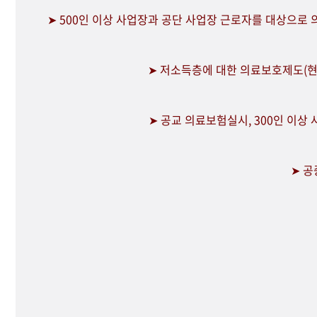
➤ 500인 이상 사업장과 공단 사업장 근로자를 대상으로
➤ 저소득층에 대한 의료보호제도(현
➤ 공교 의료보험실시, 300인 이상
➤ 