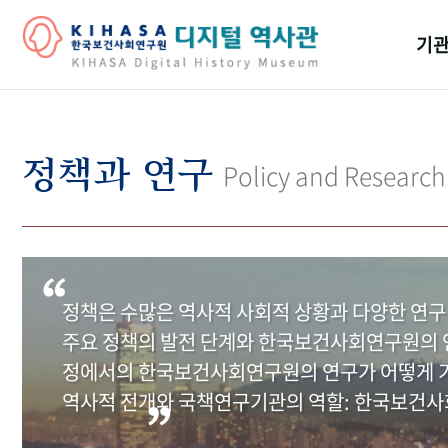
기관
걸어
기관
정책과 연구
Policy and Research
역대
연구원
정책은 수많은 역사적 사회적 상황과 다양한 연구
주요 정책의 발전 단계와 한국보건사회연구원의 연
정에서의 한국보건사회연구원의 연구가 어떻게 기
역사적 전개와 국책연구기관의 역할: 한국보건사회