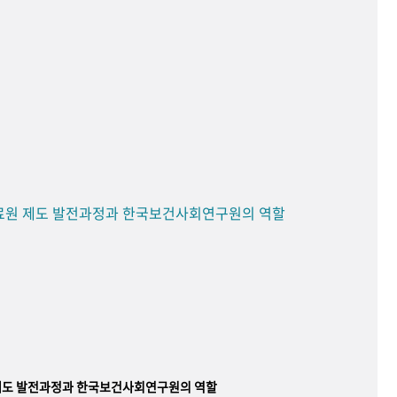
료원 제도 발전과정과 한국보건사회연구원의 역할
제도 발전과정과 한국보건사회연구원의 역할