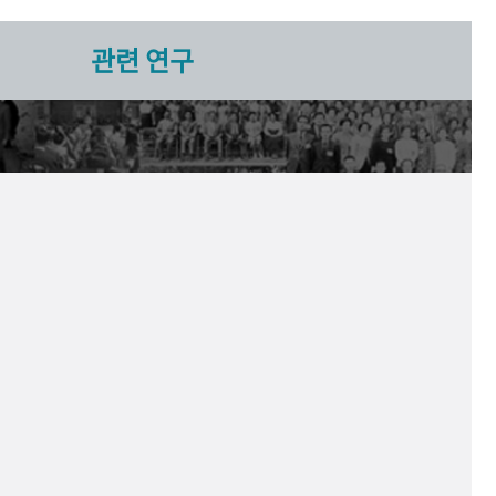
관련 연구