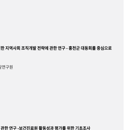
한 지역사회 조직개발 전략에 관한 연구 - 홍천군 대동회를 중심으로
개발연구원
관한 연구 -보건진료원 활동성과 평가를 위한 기초조사