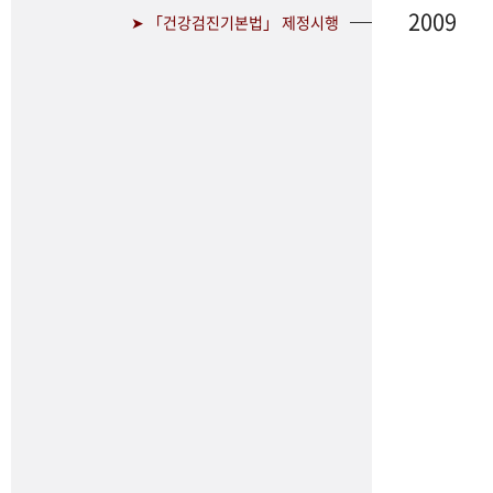
2009
➤ 「건강검진기본법」 제정시행