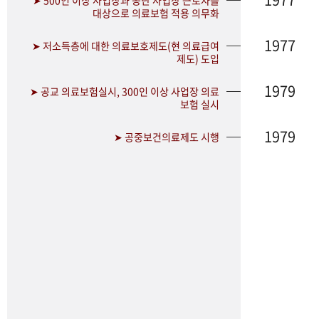
➤ 500인 이상 사업장과 공단 사업장 근로자를
대상으로 의료보험 적용 의무화
1977
➤ 저소득층에 대한 의료보호제도(현 의료급여
제도) 도입
1979
➤ 공교 의료보험실시, 300인 이상 사업장 의료
보험 실시
1979
➤ 공중보건의료제도 시행