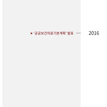
2016
➤ ‘공공보건의료기본계획’ 발표