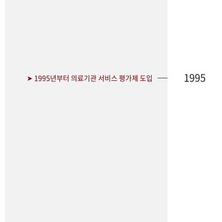
1995
➤ 1995년부터 의료기관 서비스 평가제 도입