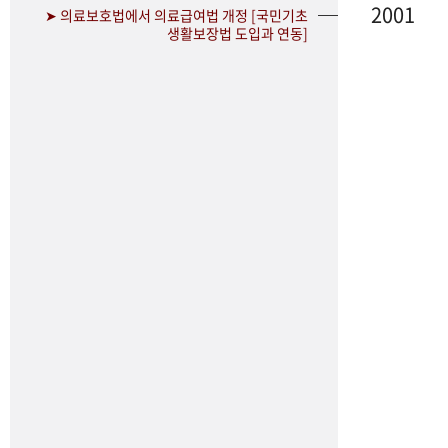
2001
➤ 의료보호법에서 의료급여법 개정 [국민기초
생활보장법 도입과 연동]