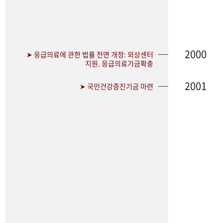
2000
➤ 응급의료에 관한 법률 전면 개정: 외상센터
지원. 응급의료기금확충
2001
➤ 국민건강증진기금 마련