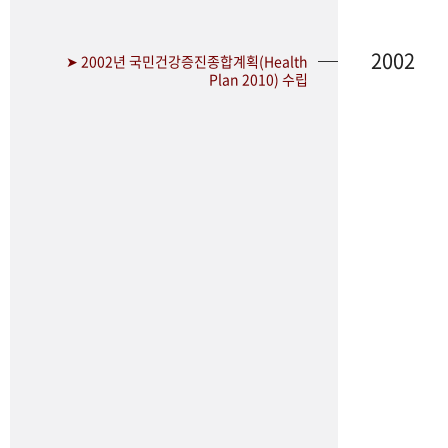
2002
➤ 2002년 국민건강증진종합계획(Health
Plan 2010) 수립