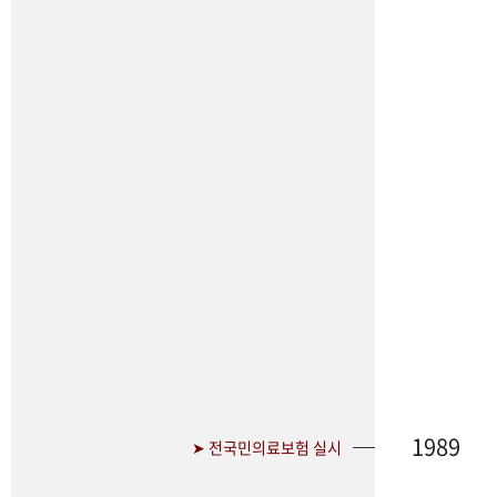
1989
➤ 전국민의료보험 실시