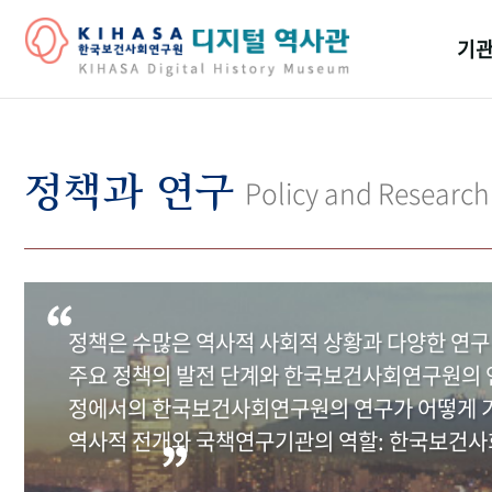
기관
걸어
기관
정책과 연구
Policy and Research
역대
연구원
정책은 수많은 역사적 사회적 상황과 다양한 연구
주요 정책의 발전 단계와 한국보건사회연구원의 연
정에서의 한국보건사회연구원의 연구가 어떻게 기
역사적 전개와 국책연구기관의 역할: 한국보건사회