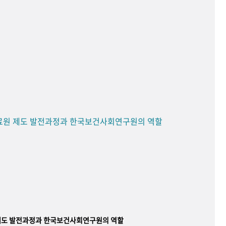
료원 제도 발전과정과 한국보건사회연구원의 역할
제도 발전과정과 한국보건사회연구원의 역할