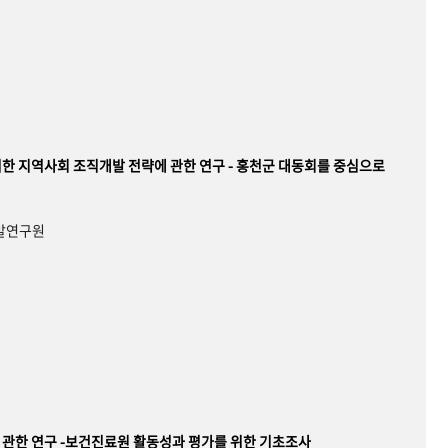
한 지역사회 조직개발 전략에 관한 연구 - 홍천군 대동회를 중심으로
개발연구원
관한 연구 -보건진료원 활동성과 평가를 위한 기초조사