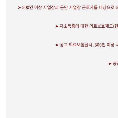
➤ 500인 이상 사업장과 공단 사업장 근로자를 대상으로
➤ 저소득층에 대한 의료보호제도(현
➤ 공교 의료보험실시, 300인 이상
➤ 