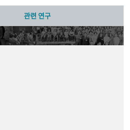
관련 연구