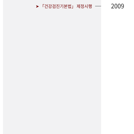
2009
➤ 「건강검진기본법」 제정시행