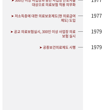
➤ 500인 이상 사업장과 공단 사업장 근로자를
대상으로 의료보험 적용 의무화
1977
➤ 저소득층에 대한 의료보호제도(현 의료급여
제도) 도입
1979
➤ 공교 의료보험실시, 300인 이상 사업장 의료
보험 실시
1979
➤ 공중보건의료제도 시행