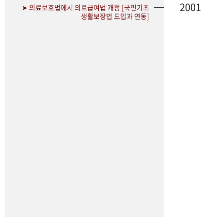
2001
➤ 의료보호법에서 의료급여법 개정 [국민기초
생활보장법 도입과 연동]