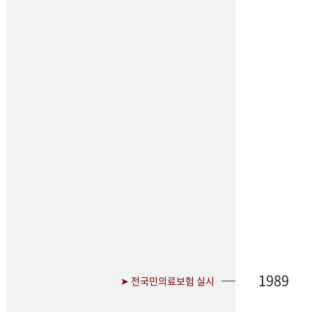
1989
➤ 전국민의료보험 실시