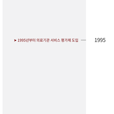
1995
➤ 1995년부터 의료기관 서비스 평가제 도입