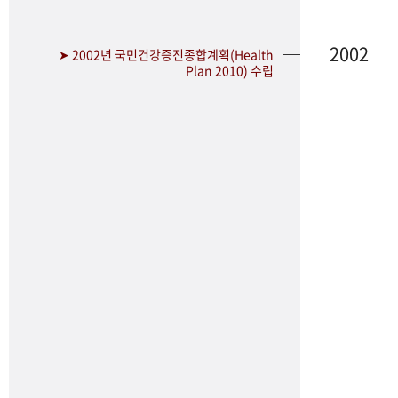
2002
➤ 2002년 국민건강증진종합계획(Health
Plan 2010) 수립