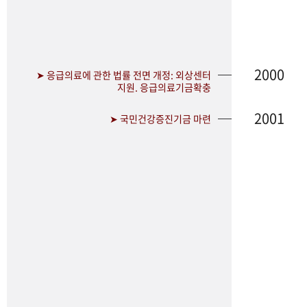
2000
➤ 응급의료에 관한 법률 전면 개정: 외상센터
지원. 응급의료기금확충
2001
➤ 국민건강증진기금 마련