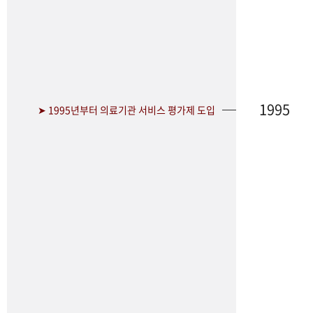
1995
➤ 1995년부터 의료기관 서비스 평가제 도입