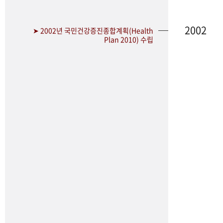
2002
➤ 2002년 국민건강증진종합계획(Health
Plan 2010) 수립