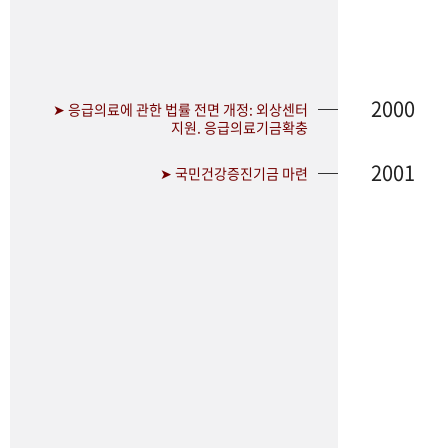
2000
➤ 응급의료에 관한 법률 전면 개정: 외상센터
지원. 응급의료기금확충
2001
➤ 국민건강증진기금 마련