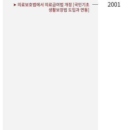
2001
➤ 의료보호법에서 의료급여법 개정 [국민기초
생활보장법 도입과 연동]