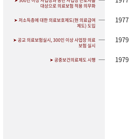
➤ 500인 이상 사업장과 공단 사업장 근로자를
대상으로 의료보험 적용 의무화
1977
➤ 저소득층에 대한 의료보호제도(현 의료급여
제도) 도입
1979
➤ 공교 의료보험실시, 300인 이상 사업장 의료
보험 실시
1979
➤ 공중보건의료제도 시행