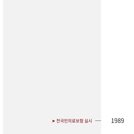
1989
➤ 전국민의료보험 실시