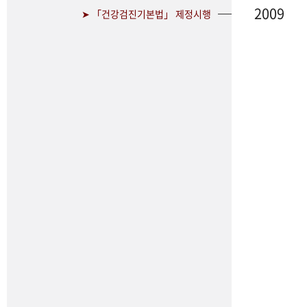
2009
➤ 「건강검진기본법」 제정시행