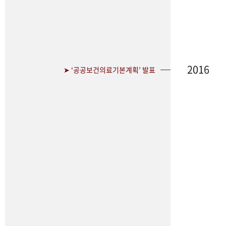
2016
➤ ‘공공보건의료기본계획’ 발표