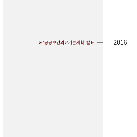
2016
➤ ‘공공보건의료기본계획’ 발표