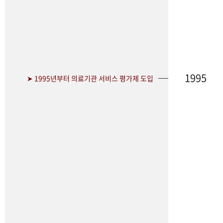
1995
➤ 1995년부터 의료기관 서비스 평가제 도입