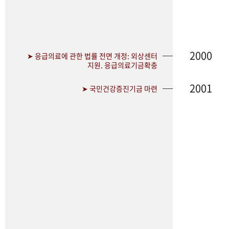
2000
➤ 응급의료에 관한 법률 전면 개정: 외상센터
지원. 응급의료기금확충
2001
➤ 국민건강증진기금 마련