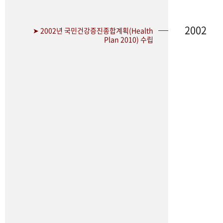
2002
➤ 2002년 국민건강증진종합계획(Health
Plan 2010) 수립