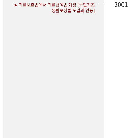
2001
➤ 의료보호법에서 의료급여법 개정 [국민기초
생활보장법 도입과 연동]