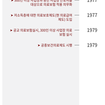
➤ 500인 이상 사업장과 공단 사업장 근로자를
대상으로 의료보험 적용 의무화
1977
➤ 저소득층에 대한 의료보호제도(현 의료급여
제도) 도입
1979
➤ 공교 의료보험실시, 300인 이상 사업장 의료
보험 실시
1979
➤ 공중보건의료제도 시행