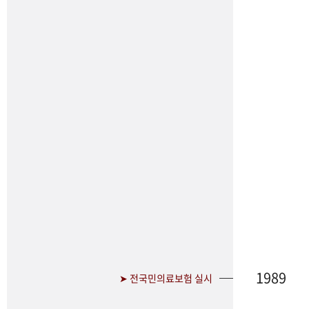
1989
➤ 전국민의료보험 실시