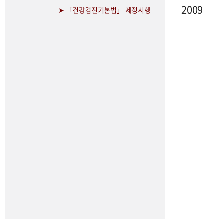
2009
➤ 「건강검진기본법」 제정시행